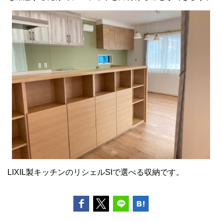
LIXIL製キッチンのリシェルSIで選べる収納です。