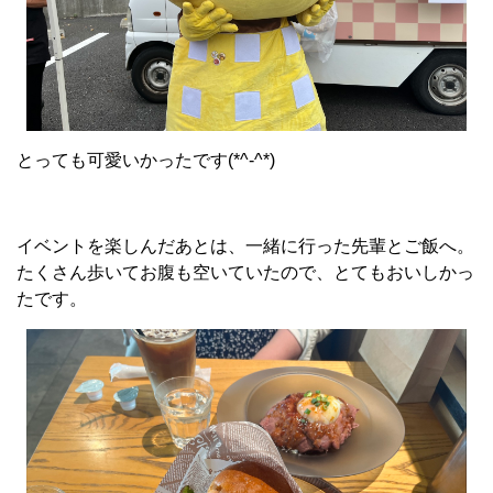
とっても可愛いかったです(*^-^*)
イベントを楽しんだあとは、一緒に行った先輩とご飯へ。
たくさん歩いてお腹も空いていたので、とてもおいしかっ
たです。