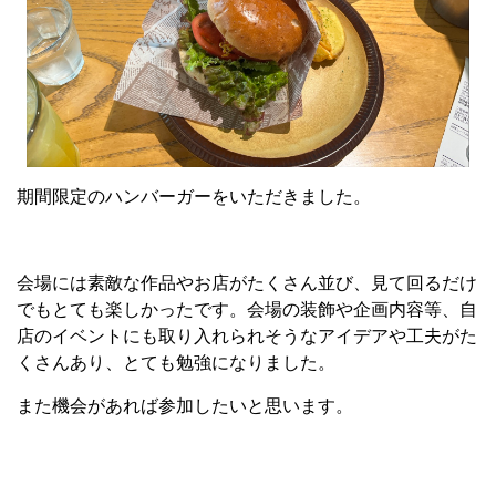
期間限定のハンバーガーをいただきました。
会場には素敵な作品やお店がたくさん並び、見て回るだけ
でもとても楽しかったです。会場の装飾や企画内容等、自
店のイベントにも取り入れられそうなアイデアや工夫がた
くさんあり、とても勉強になりました。
また機会があれば参加したいと思います。