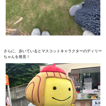
さらに、歩いているとマスコットキャラクターのディリー
ちゃんを発見！