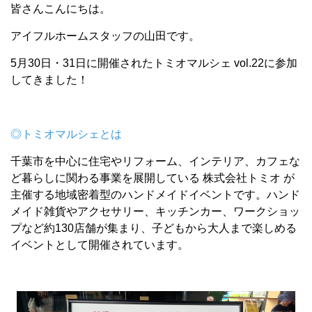
皆さんこんにちは。
アイフルホームスタッフの山田です。
5月30日・31日に開催されたトミオマルシェ vol.22に参加
してきました！
◎トミオマルシェとは
千葉市を中心に住宅やリフォーム、インテリア、カフェな
ど暮らしに関わる事業を展開している 株式会社トミオ が
主催する地域密着型のハンドメイドイベントです。ハンド
メイド雑貨やアクセサリー、キッチンカー、ワークショッ
プなど約130店舗が集まり、子どもから大人まで楽しめる
イベントとして開催されています。