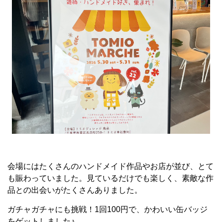
会場にはたくさんのハンドメイド作品やお店が並び、とて
も賑わっていました。見ているだけでも楽しく、素敵な作
品との出会いがたくさんありました。
ガチャガチャにも挑戦！1回100円で、かわいい缶バッジ
をゲットしました♪