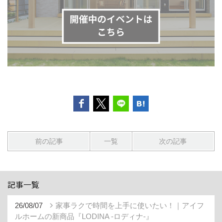
前の記事
一覧
次の記事
記事一覧
26/08/07
家事ラクで時間を上手に使いたい！｜アイフ
ルホームの新商品『LODINA -ロディナ-』