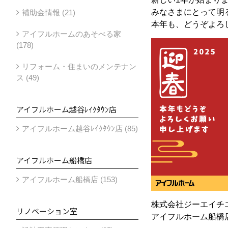
みなさまにとって明
補助金情報 (21)
本年も、どうぞよろ
アイフルホームのあそべる家
(178)
リフォーム・住まいのメンテナン
ス (49)
アイフルホーム越谷ﾚｲｸﾀｳﾝ店
アイフルホーム越谷ﾚｲｸﾀｳﾝ店 (85)
アイフルホーム船橋店
アイフルホーム船橋店 (153)
株式会社ジーエイチ
リノベーション室
アイフルホーム船橋店