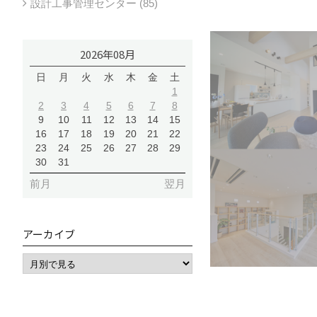
設計工事管理センター (85)
2026年08月
日
月
火
水
木
金
土
1
2
3
4
5
6
7
8
9
10
11
12
13
14
15
16
17
18
19
20
21
22
23
24
25
26
27
28
29
30
31
前月
翌月
アーカイブ