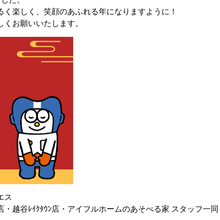
るく楽しく、笑顔のあふれる年になりますように！
しくお願いいたします。
エス
・越谷ﾚｲｸﾀｳﾝ店・アイフルホームのあそべる家 スタッフ一同