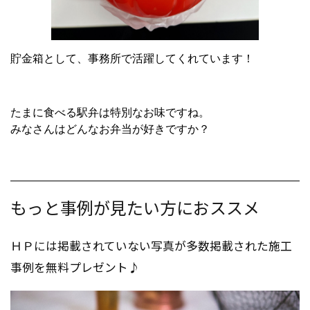
貯金箱として、事務所で活躍してくれています！
たまに食べる駅弁は特別なお味ですね。
みなさんはどんなお弁当が好きですか？
もっと事例が見たい方におススメ
ＨＰには掲載されていない写真が多数掲載された施工
事例を無料プレゼント♪