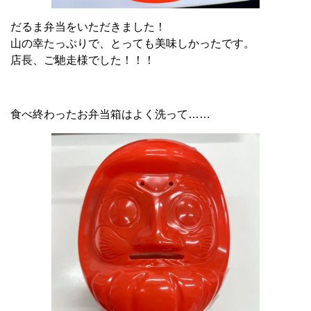
だるま弁当をいただきました！
山の幸たっぷりで、とっても美味しかったです。
店長、ご馳走様でした！！！
食べ終わったお弁当箱はよく洗って……