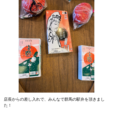
店長からの差し入れで、みんなで群馬の駅弁を頂きまし
た！