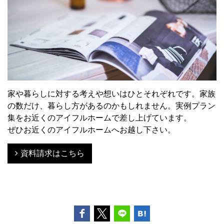
家や暮らしに対する考えや想いはひとそれぞれです。家族
の数だけ、暮らし方があるのかもしれません。実例プラン
集をお近くのアイフルホームで差し上げています。
ぜひお近くのアイフルホームへお越し下さい。
資料請求はこちら