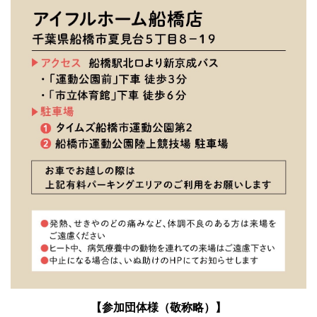
【参加団体様（敬称略）】