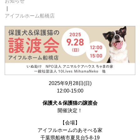
お知らせ
｜
アイフルホーム船橋店
2025年9月28日(日)
12:00-15:00
保護犬＆保護猫の譲渡会
開催決定！
【会場】
アイフルホームのあそべる家
千葉県船橋市夏見台5-8-19