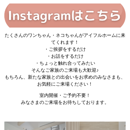
たくさんのワンちゃん・ネコちゃんがアイフルホームに来
てくれます！
・ご挨拶をするだけ
・お話をするだけ
・ちょっと触れ合ってみたい
そんなご家族のご来場も大歓迎♪
もちろん、新たな家族との出会いをお求めのみなさまも、
お気軽にご来場ください！
室内開催・ご予約不要！
みなさまのご来場をお待ちしております。