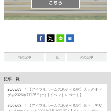
前の記事
一覧
次の記事
記事一覧
26/08/09
【アイフルホームのあそべる家】大人のボド
ゲ会2026年7月25日(土)【イベントレポート】
26/08/08
【アイフルホームのあそべる家】暮らしデザ
インLaboイベント2026年7月26日(日)【イベントレポー