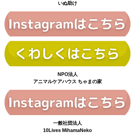
いぬ助け
NPO法人
アニマルケアハウス ちゃまの家
一般社団法人
10Lives MihamaNeko