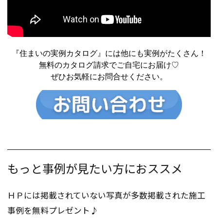
『住まいの実例カタログ』には他にも実例がたくさん！
無料のカタログ請求でご自宅にお届け♡
ぜひお気軽にお問合せください。
もっと事例が見たい方におススメ
ＨＰには掲載されていない写真が多数掲載された施工
事例を無料プレゼント♪