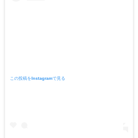
この投稿をInstagramで見る