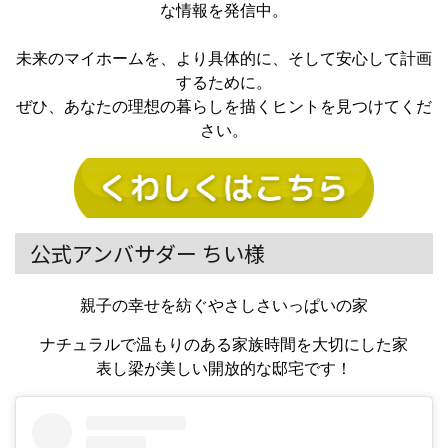
な情報を発信中。
未来のマイホームを、より具体的に、そして安心して計画
するために。
ぜひ、あなたの理想の暮らしを描くヒントを見つけてくだ
さい。
公式アンバサダー ちい様
親子の幸せを紡ぐやさしさいっぱいの家
ナチュラルで温もりのある家族時間を大切にした家
表し梁が美しい開放的な邸宅です！