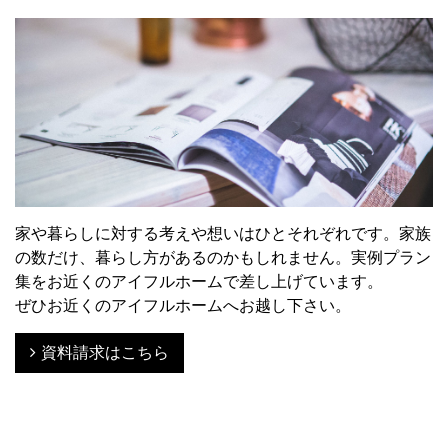
家や暮らしに対する考えや想いはひとそれぞれです。家族
の数だけ、暮らし方があるのかもしれません。実例プラン
集をお近くのアイフルホームで差し上げています。
ぜひお近くのアイフルホームへお越し下さい。
資料請求はこちら