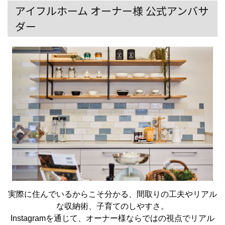
アイフルホーム オーナー様 公式アンバサ
ダー
実際に住んでいるからこそ分かる、間取りの工夫やリアル
な収納術、子育てのしやすさ。
Instagramを通じて、オーナー様ならではの視点でリアル