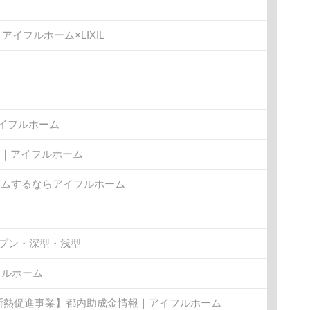
イフルホーム×LIXIL
アイフルホーム
ム｜アイフルホーム
ォームするならアイフルホーム
プン・深型・浅型
フルホーム
断熱促進事業】都内助成金情報｜アイフルホーム