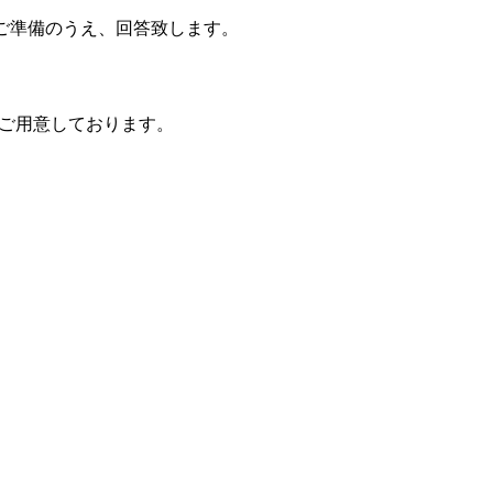
ご準備のうえ、回答致します。
をご用意しております。