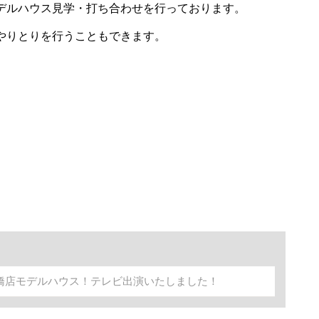
デルハウス見学・打ち合わせを行っております。
やりとりを行うこともできます。
船橋店モデルハウス！テレビ出演いたしました！