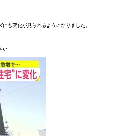
ズにも変化が見られるようになりました。
さい！