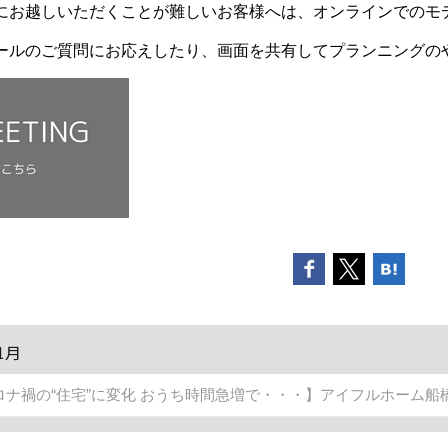
にお越しいただくことが難しいお客様へは、オンラインでのモ
ールのご質問にお応えしたり、画面を共有してプランニングの
1月
ロナ禍の“住宅”に変化 おうち時間急増で・・・】アイフルホーム