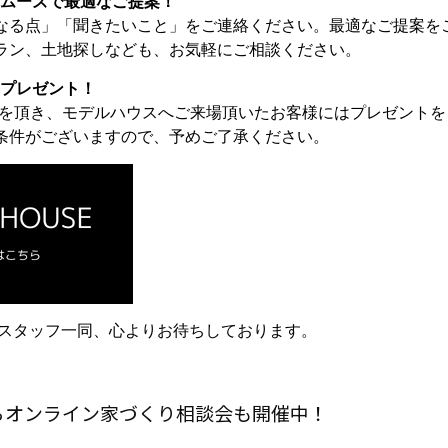
スムーズで最適なご提案！
なる点」「聞きたいこと」をご連絡ください。最適なご提案を
ラン、土地探しなども、お気軽にご相談ください。
のプレゼント！
約を頂き、モデルハウスへご来場頂いたお客様にはプレゼント
条件がございますので、予めご了承ください。
スタッフ一同、心よりお待ちしております。
らオンライン家づくり相談会も開催中！