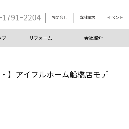
ｰ1791ｰ2204
お問合せ
資料請求
イベント
ップ
リフォーム
会社紹介
・・】アイフルホーム船橋店モデ