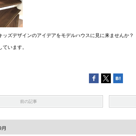
キッズデザインのアイデアをモデルハウスに見に来ませんか？
しています。
前の記事
9月