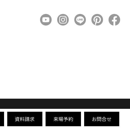
資料請求
来場予約
お問合せ