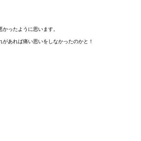
悪かったように思います。
れがあれば痛い思いをしなかったのかと！