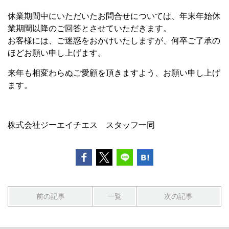
休業期間中にいただいたお問合せについては、年末年始休
業期間以降のご回答とさせていただきます。
お客様には、ご迷惑をおかけいたしますが、何卒ご了承の
ほどお願い申し上げます。
来年も相変わらぬご愛顧を頂きますよう、お願い申し上げ
ます。
株式会社ジーエイチエス スタッフ一同
前の記事
一覧
次の記事