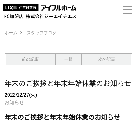
ホーム
スタッフブログ
前の記事
一覧
次の記事
年末のご挨拶と年末年始休業のお知らせ
2022/12/27(火)
お知らせ
年末のご挨拶と年末年始休業のお知らせ