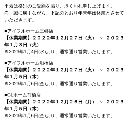
平素は格別のご愛顧を賜り、厚くお礼申し上げます。
尚、誠に勝手ながら、下記のとおり年末年始休業とさせて
いただきます。
■アイフルホーム三郷店
【休業期間】２０２２
年１２月２７日（火） ～ ２０２３
年１月３日（火）
※2023年1月4日(水)より、通常通り営業いたします。
■アイフルホーム船橋店
【休業期間】２０２２年１２月２７日（火） ～ ２０２３
年１月５日（木）
※2023年1月6日(金)より、通常通り営業いたします。
■GLホーム前橋店
【休業期間】２０２２年１２月２６日（月） ～ ２０２３
年１月５日（木）
※2023年1月6日(金)より、通常通り営業いたします。