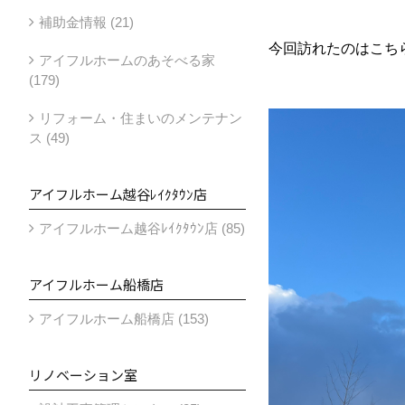
補助金情報 (21)
今回訪れたのはこち
アイフルホームのあそべる家
(179)
リフォーム・住まいのメンテナン
ス (49)
アイフルホーム越谷ﾚｲｸﾀｳﾝ店
アイフルホーム越谷ﾚｲｸﾀｳﾝ店 (85)
アイフルホーム船橋店
アイフルホーム船橋店 (153)
リノベーション室