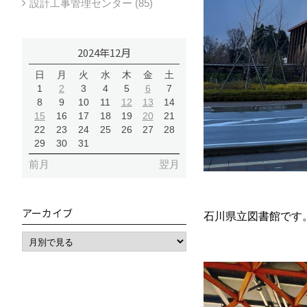
設計工事管理センター (85)
2024年12月
日
月
火
水
木
金
土
1
2
3
4
5
6
7
8
9
10
11
12
13
14
15
16
17
18
19
20
21
22
23
24
25
26
27
28
29
30
31
前月
翌月
アーカイブ
石川県立図書館です