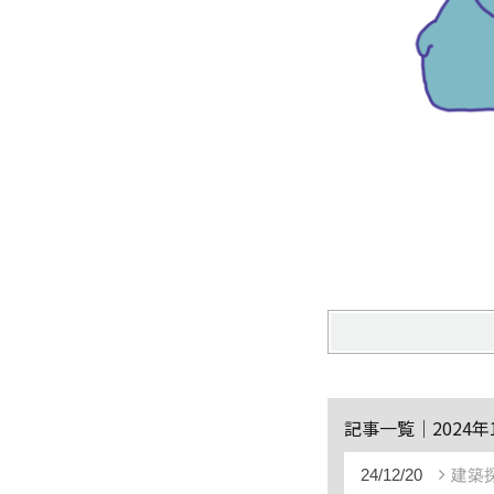
記事一覧｜2024年
24/12/20
建築