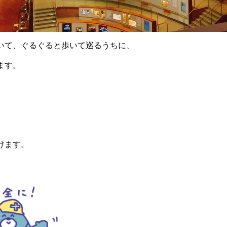
いて、ぐるぐると歩いて巡るうちに、
ます。
。
けます。