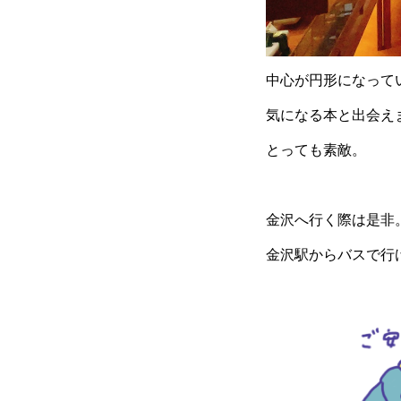
中心が円形になって
気になる本と出会え
とっても素敵。
金沢へ行く際は是非
金沢駅からバスで行