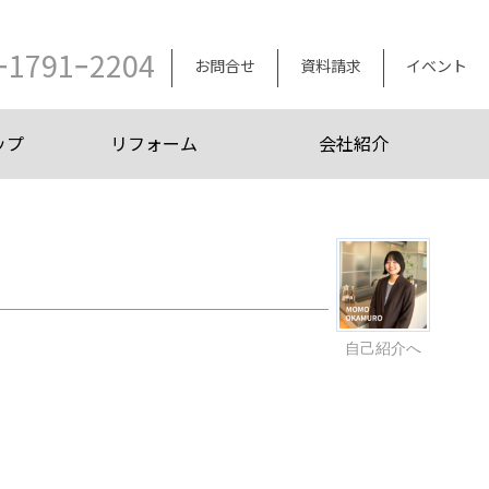
ｰ1791ｰ2204
お問合せ
資料請求
イベント
ップ
リフォーム
会社紹介
自己紹介へ