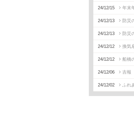
24/12/15
年末
24/12/13
防災
24/12/13
防災
24/12/12
換気
24/12/12
船橋
24/12/06
吉報
24/12/02
ふれあ