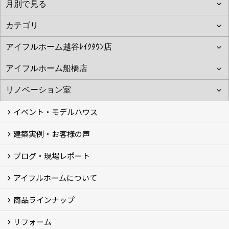
イベント・モデルハウス
建築実例・お客様の声
イベント
モデルハウス見学
ブログ・現場レポート
建築実例
お客様の声
アイフルホームについて
ブログ
現場レポート
商品ラインナップ
アイフルホームについて (5)
リフォーム
商品ラインナップ