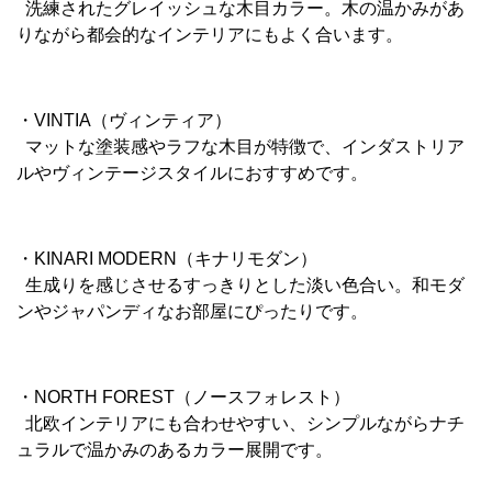
洗練されたグレイッシュな木目カラー。木の温かみがあ
りながら都会的なインテリアにもよく合います。
・VINTIA（ヴィンティア）
マットな塗装感やラフな木目が特徴で、インダストリア
ルやヴィンテージスタイルにおすすめです。
・KINARI MODERN（キナリモダン）
生成りを感じさせるすっきりとした淡い色合い。和モダ
ンやジャパンディなお部屋にぴったりです。
・NORTH FOREST（ノースフォレスト）
北欧インテリアにも合わせやすい、シンプルながらナチ
ュラルで温かみのあるカラー展開です。