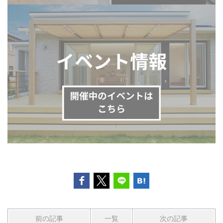
前の記事
一覧
次の記事