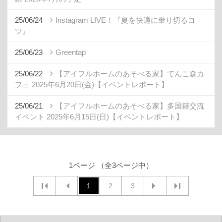
25/06/24
Instagram LIVE！『夏を快適に乗り切るコ
ツ』
25/06/23
Greentap
25/06/22
【アイフルホームのあそべる家】てんこ森カ
フェ 2025年6月20日(金)【イベントレポート】
25/06/21
【アイフルホームのあそべる家】多国籍交流
イベント 2025年6月15日(日)【イベントレポート】
1ページ （全3ページ中）
1
2
3