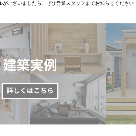
ルがございましたら、ぜひ営業スタッフまでお知らせください