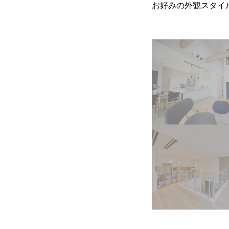
お好みの外観スタイ