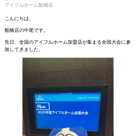
アイフルホーム船橋店
こんにちは。
船橋店の中尾です。
先日、全国のアイフルホーム加盟店が集まる全国大会に参
加してきました。