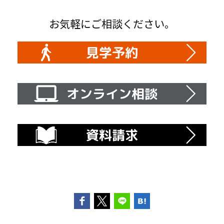
お気軽にご相談ください。