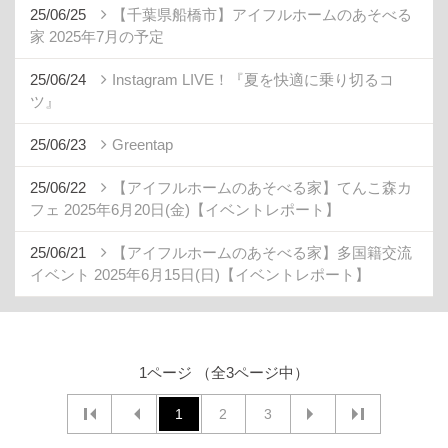
25/06/25
【千葉県船橋市】アイフルホームのあそべる
家 2025年7月の予定
25/06/24
Instagram LIVE！『夏を快適に乗り切るコ
ツ』
25/06/23
Greentap
25/06/22
【アイフルホームのあそべる家】てんこ森カ
フェ 2025年6月20日(金)【イベントレポート】
25/06/21
【アイフルホームのあそべる家】多国籍交流
イベント 2025年6月15日(日)【イベントレポート】
1ページ （全3ページ中）
1
2
3