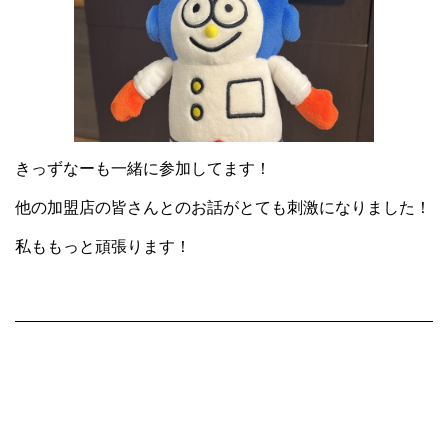
きっずなーも一緒に参加してます！
他の加盟店の皆さんとのお話がとても刺激になりました！
私ももっと頑張ります！