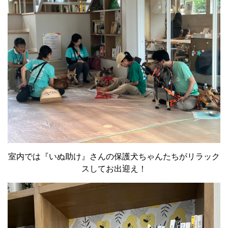
室内では『いぬ助け』さんの保護犬ちゃんたちがリラック
スしてお出迎え！