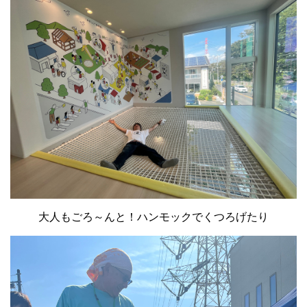
大人もごろ～んと！ハンモックでくつろげたり