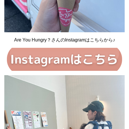
Are You Hungry？さんのInstagramはこちらから♪