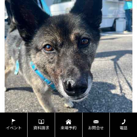
イベント
資料請求
来場予約
お問合せ
電話