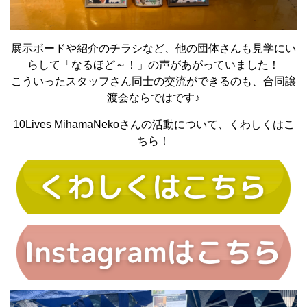
展示ボードや紹介のチラシなど、他の団体さんも見学にい
らして「なるほど～！」の声があがっていました！
こういったスタッフさん同士の交流ができるのも、合同譲
渡会ならではです♪
10Lives MihamaNekoさんの活動について、くわしくはこ
ちら！