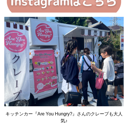
キッチンカー『Are You Hungry?』さんのクレープも大人
気♪