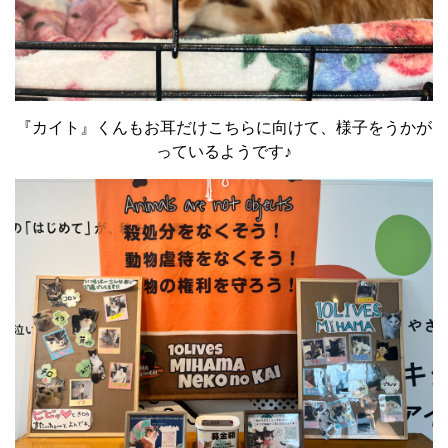
『カイト』くんもお耳だけこちらに向けて、様子をうかが
っているようです♪