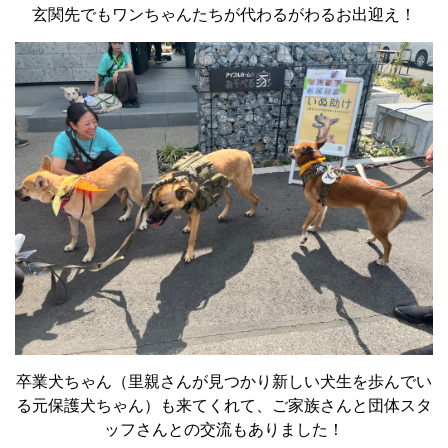
玄関先でもワンちゃんたちが代わるがわるお出迎え！
卒業犬ちゃん（里親さんが見つかり新しい犬生を歩んでい
る元保護犬ちゃん）も来てくれて、ご家族さんと団体スタ
ッフさんとの交流もありました！