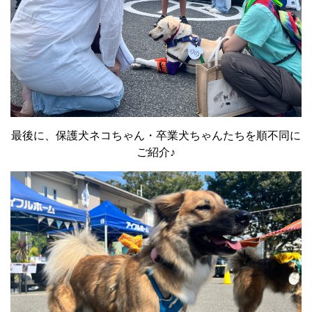
最後に、保護犬ネコちゃん・卒業犬ちゃんたちを順不同に
ご紹介♪