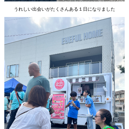
うれしい出会いがたくさんある１日になりました