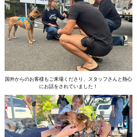
国外からのお客様もご来場くださり、スタッフさんと熱心
にお話をされていました！