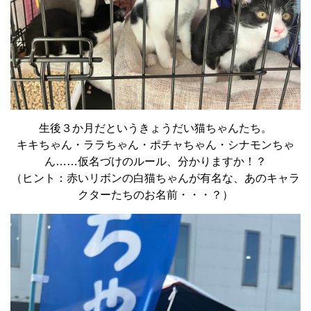
生後３か月だというきょうだい猫ちゃんたち。
キキちゃん・ララちゃん・ポチャちゃん・シナモンちゃ
ん……仮名づけのルール、分かりますか！？
（ヒント：赤いリボンの白猫ちゃんが有名な、あのキャラ
クターたちのお名前・・・？）