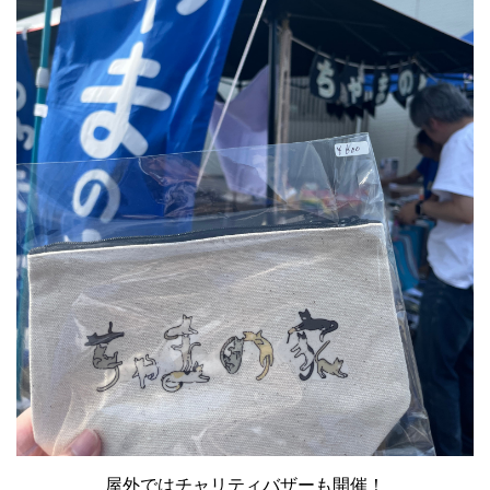
屋外ではチャリティバザーも開催！