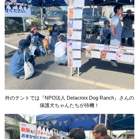
外のテントでは『NPO法人 Delacroix Dog Ranch』さんの
保護犬ちゃんたちが待機！