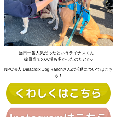
当日一番人気だったというライナスくん！
彼目当ての来場も多かったのだとか♪
NPO法人 Delacroix Dog Ranchさんの活動についてはこち
ら！