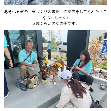
あそべる家の「家づくり図書館」の案内をしてくれた『こ
なつ』ちゃん♪
５歳くらいの女の子です。