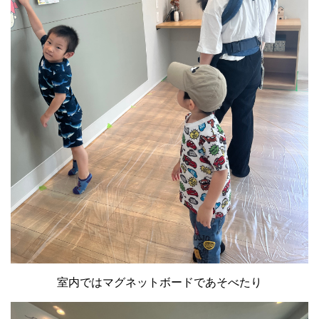
室内ではマグネットボードであそべたり