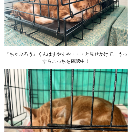
『ちゃぶろう』くんはすやすや・・・と見せかけて、うっ
すらこっちを確認中！