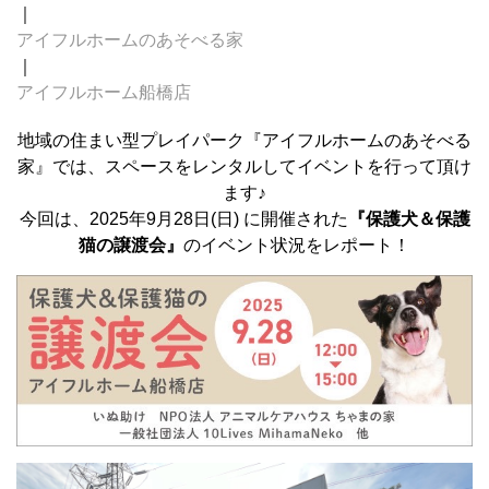
｜
アイフルホームのあそべる家
｜
アイフルホーム船橋店
地域の住まい型プレイパーク『アイフルホームのあそべる
家』では、スペースをレンタルしてイベントを行って頂け
ます♪
今回は、2025年9月28日(日) に開催された
『保護犬＆保護
猫の譲渡会』
のイベント状況をレポート！