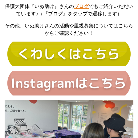
保護犬団体『いぬ助け』さんの
ブログ
でもご紹介いただい
ています♪（『ブログ』をタップで遷移します）
その他、いぬ助けさんの活動や里親募集についてはこちら
からご確認ください！