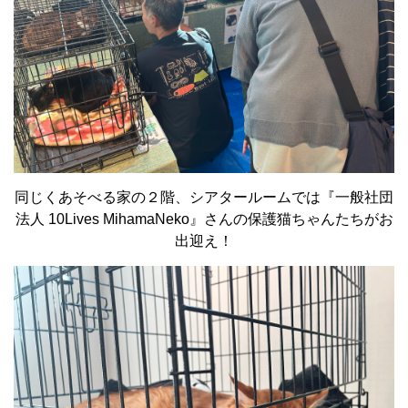
同じくあそべる家の２階、シアタールームでは『一般社団
法人 10Lives MihamaNeko』さんの保護猫ちゃんたちがお
出迎え！