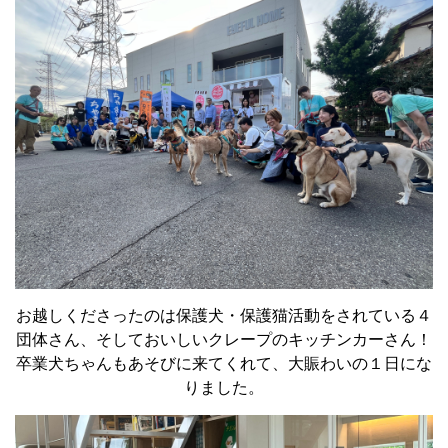
お越しくださったのは保護犬・保護猫活動をされている４
団体さん、そしておいしいクレープのキッチンカーさん！
卒業犬ちゃんもあそびに来てくれて、大賑わいの１日にな
りました。