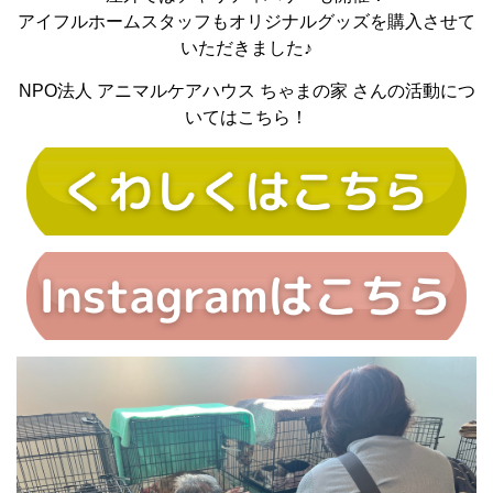
アイフルホームスタッフもオリジナルグッズを購入させて
いただきました♪
NPO法人 アニマルケアハウス ちゃまの家 さんの活動につ
いてはこちら！