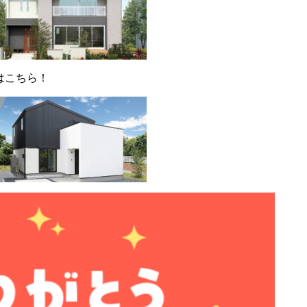
はこちら！