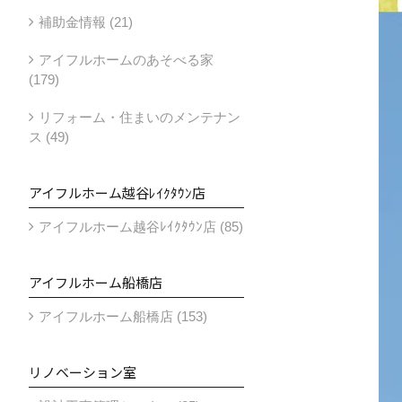
補助金情報 (21)
アイフルホームのあそべる家
(179)
リフォーム・住まいのメンテナン
ス (49)
アイフルホーム越谷ﾚｲｸﾀｳﾝ店
アイフルホーム越谷ﾚｲｸﾀｳﾝ店 (85)
アイフルホーム船橋店
アイフルホーム船橋店 (153)
リノベーション室