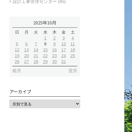
設計工事管理センター (85)
2025年10月
日
月
火
水
木
金
土
1
2
3
4
5
6
7
8
9
10
11
12
13
14
15
16
17
18
19
20
21
22
23
24
25
26
27
28
29
30
31
前月
翌月
アーカイブ