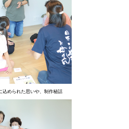
に込められた思いや、制作秘話