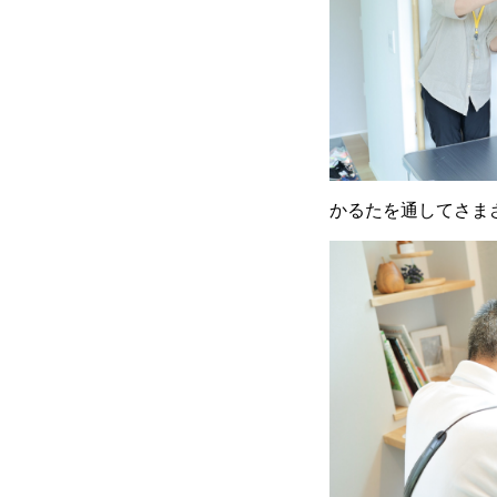
かるたを通してさま