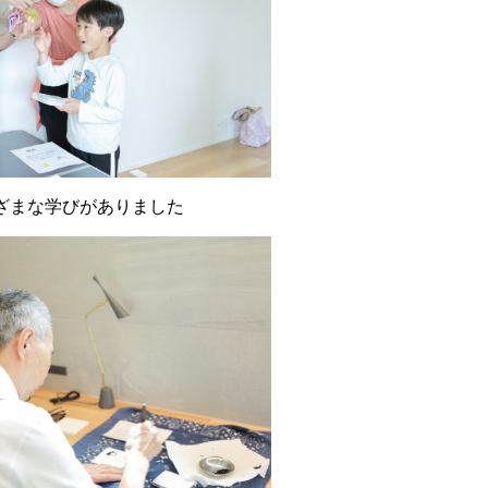
ざまな学びがありました