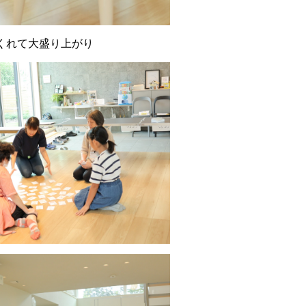
くれて大盛り上がり