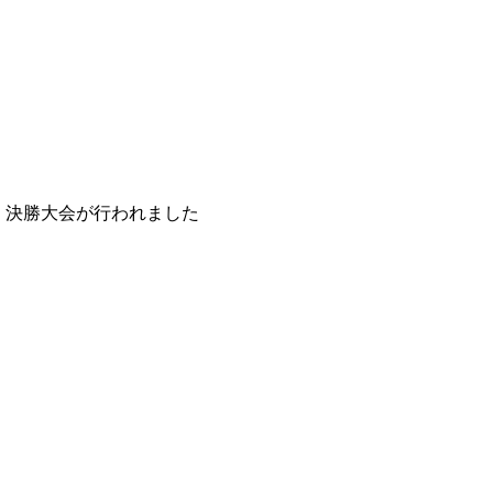
、決勝大会が行われました