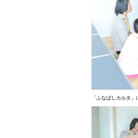
「ふなばしカルタ」