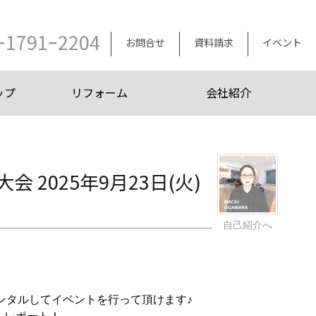
ｰ1791ｰ2204
お問合せ
資料請求
イベント
ップ
リフォーム
会社紹介
2025年9月23日(火)
自己紹介へ
ンタルしてイベントを行って頂けます♪