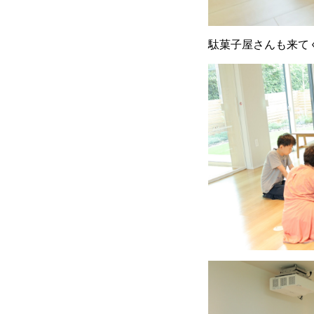
駄菓子屋さんも来て