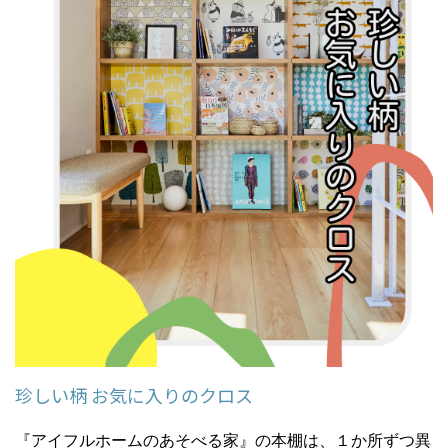
珍しい柄 お気に入りのクロス
『アイフルホームのあそべる家』の本棚は、１か所ずつ異