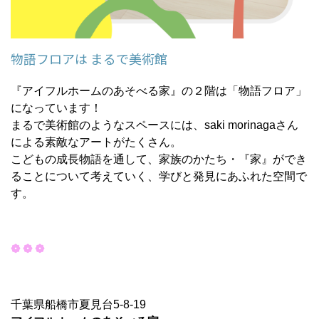
物語フロアは まるで美術館
『アイフルホームのあそべる家』の２階は「物語フロア」
になっています！
まるで美術館のようなスペースには、saki morinagaさん
による素敵なアートがたくさん。
こどもの成長物語を通して、家族のかたち・『家』ができ
ることについて考えていく、学びと発見にあふれた空間で
す。
❁ ❁ ❁
千葉県船橋市夏見台5-8-19