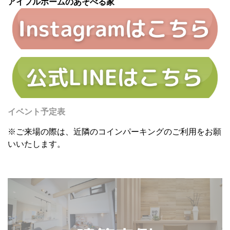
アイフルホームのあそべる家
イベント予定表
※ご来場の際は、近隣のコインパーキングのご利用をお願
いいたします。