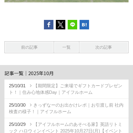
前の記事
一覧
次の記事
記事一覧｜2025年10月
25/10/31
【期間限定】ご来場でギフトカードプレゼン
ト！｜住み心地体感Day｜アイフルホーム
25/10/30
きっずなーのお出かけレポ｜お引渡し前 社内
検査の様子！｜アイフルホーム
25/10/29
【アイフルホームのあそべる家】英語リトミ
ック ハロウィンイベント 2025年10月27日(月)【イベント