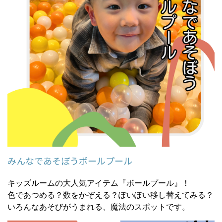
みんなであそぼうボールプール
キッズルームの大人気アイテム『ボールプール』！
色であつめる？数をかぞえる？ぽいぽい移し替えてみる？
いろんなあそびがうまれる、魔法のスポットです。