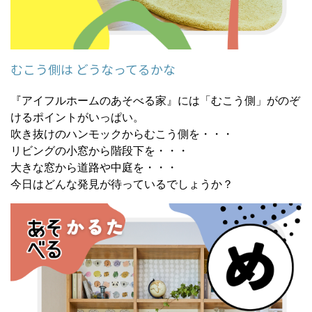
むこう側は どうなってるかな
『アイフルホームのあそべる家』には「むこう側」がのぞ
けるポイントがいっぱい。
吹き抜けのハンモックからむこう側を・・・
リビングの小窓から階段下を・・・
大きな窓から道路や中庭を・・・
今日はどんな発見が待っているでしょうか？