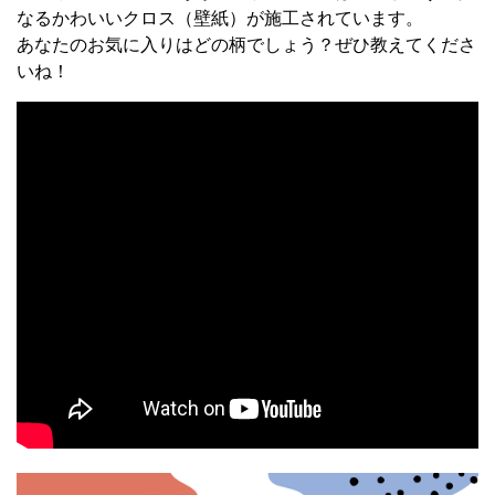
なるかわいいクロス（壁紙）が施工されています。
あなたのお気に入りはどの柄でしょう？ぜひ教えてくださ
いね！