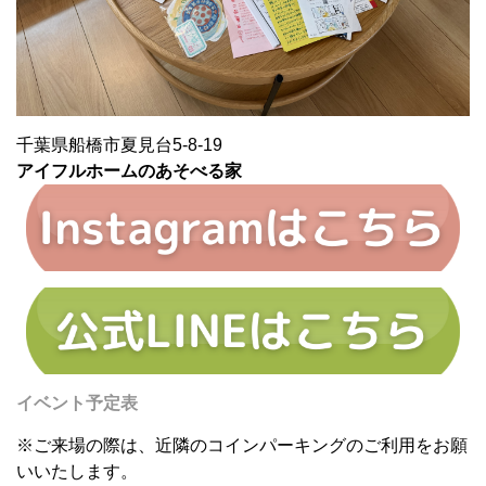
千葉県船橋市夏見台5-8-19
アイフルホームのあそべる家
イベント予定表
※ご来場の際は、近隣のコインパーキングのご利用をお願
いいたします。