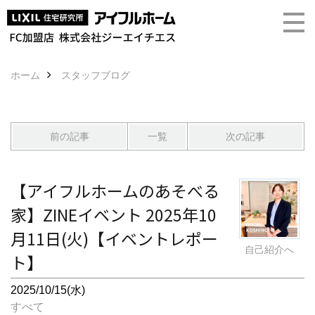
ホーム
スタッフブログ
前の記事
一覧
次の記事
【アイフルホームのあそべる
家】ZINEイベント 2025年10
月11日(火)【イベントレポー
自己紹介へ
ト】
2025/10/15(水)
すべて