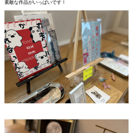
素敵な作品がいっぱいです！