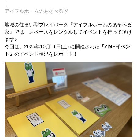
｜
アイフルホームのあそべる家
地域の住まい型プレイパーク『アイフルホームのあそべる
家』では、スペースをレンタルしてイベントを行って頂け
ます♪
今回は、2025年10月11日(土) に開催された
『ZINEイベン
ト』
のイベント状況をレポート！