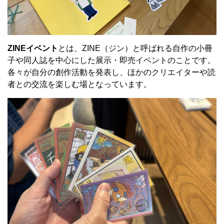
ZINEイベント
とは、ZINE（ジン）と呼ばれる自作の小冊
子や同人誌を中心にした展示・即売イベントのことです。
各々が自分の創作活動を発表し、ほかのクリエイターや読
者との交流を楽しむ場となっています。