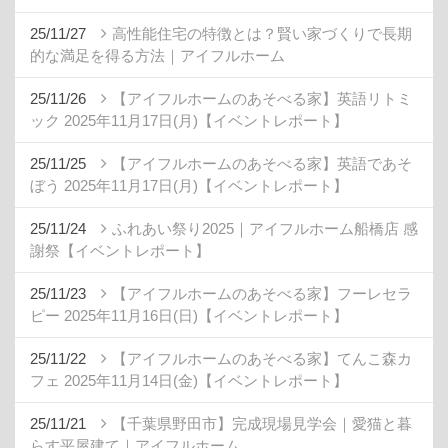
25/11/27
高性能住宅の特徴とは？賢い家づくりで長期
的な満足を得る方法｜アイフルホーム
25/11/26
【アイフルホームのあそべる家】英語リトミ
ック 2025年11月17日(月)【イベントレポート】
25/11/25
【アイフルホームのあそべる家】英語であそ
ぼう 2025年11月17日(月)【イベントレポート】
25/11/24
ふれあい祭り2025｜アイフルホーム船橋店 感
謝祭【イベントレポート】
25/11/23
【アイフルホームのあそべる家】フーレセラ
ピー 2025年11月16日(日)【イベントレポート】
25/11/22
【アイフルホームのあそべる家】てんこ森カ
フェ 2025年11月14日(金)【イベントレポート】
25/11/21
【千葉県野田市】完成現場見学会｜愛猫と暮
らす平屋建て｜アイフルホーム