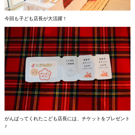
今回も子ども店長が大活躍！
がんばってくれたこども店長には、チケットをプレゼント
♪