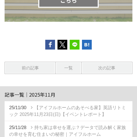
前の記事
一覧
次の記事
記事一覧｜2025年11月
25/11/30
【アイフルホームのあそべる家】英語リトミ
ック 2025年11月23日(日)【イベントレポート】
25/11/28
持ち家は幸せを運ぶ？データで読み解く家族
の幸せを育む住まいの秘密｜アイフルホーム