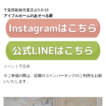
千葉県船橋市夏見台5-8-19
アイフルホームのあそべる家
イベント予定表
※ご来場の際は、近隣のコインパーキングのご利用をお願
いいたします。