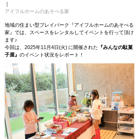
｜
アイフルホームのあそべる家
地域の住まい型プレイパーク『アイフルホームのあそべる
家』では、スペースをレンタルしてイベントを行って頂け
ます♪
今回は、2025年11月4日(火) に開催された
『
みんなの駄菓
子屋』
のイベント状況をレポート！