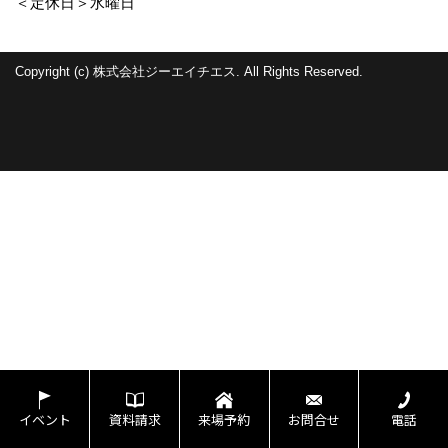
＜定休日＞水曜日
Copyright (c) 株式会社ジーエイチエス. All Rights Reserved.
イベント
資料請求
来場予約
お問合せ
電話