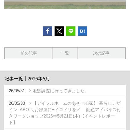
前の記事
一覧
次の記事
記事一覧｜2026年5月
26/05/31
地盤調査に行ってきました。
26/05/30
【アイフルホームのあそべる家】 暮らしデザ
インLABO ＼お部屋に+イロドリを／ 配色アドバイス付
きワークショップ2026年5月21日(木)【イベントレポー
ト】