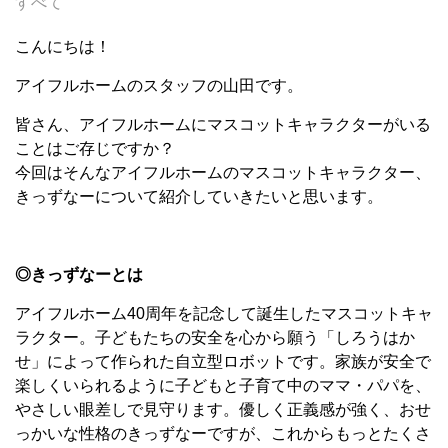
すべて
こんにちは！
アイフルホームのスタッフの山田です。
皆さん、アイフルホームにマスコットキャラクターがいる
ことはご存じですか？
今回はそんなアイフルホームのマスコットキャラクター、
きっずなーについて紹介していきたいと思います。
◎きっずなーとは
アイフルホーム40周年を記念して誕生したマスコットキャ
ラクター。子どもたちの安全を心から願う「しろうはか
せ」によって作られた自立型ロボットです。家族が安全で
楽しくいられるように子どもと子育て中のママ・パパを、
やさしい眼差しで見守ります。優しく正義感が強く、おせ
っかいな性格のきっずなーですが、これからもっとたくさ