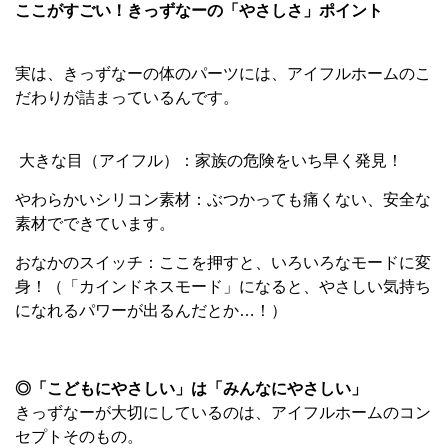
ここがすごい！きっずなーの「やさしさ」ポイント
実は、きっずなーの体のパーツには、アイフルホームのこ
だわりが詰まっているんです。
大きな目（アイフル）：家族の危険をいち早く発見！
やわらかいシリコン素材：ぶつかっても痛くない、安全な
素材でできています。
おなかのスイッチ：ここを押すと、いろいろなモードに変
身！（「カインドネスモード」になると、やさしい気持ち
になれるパワーが出るんだとか…！）
◎「こどもにやさしい」は「みんなにやさしい」
きっずなーが大切にしているのは、アイフルホームのコン
セプトそのもの。