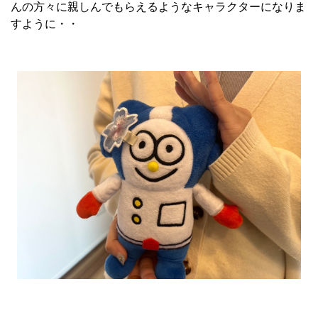
んの方々に親しんでもらえるようなキャラクターになりま
すように・・