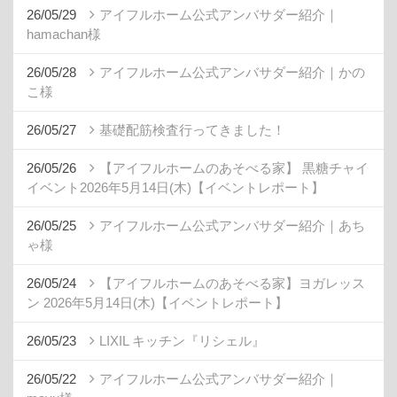
26/05/29
アイフルホーム公式アンバサダー紹介｜
hamachan様
26/05/28
アイフルホーム公式アンバサダー紹介｜かの
こ様
26/05/27
基礎配筋検査行ってきました！
26/05/26
【アイフルホームのあそべる家】 黒糖チャイ
イベント2026年5月14日(木)【イベントレポート】
26/05/25
アイフルホーム公式アンバサダー紹介｜あち
ゃ様
26/05/24
【アイフルホームのあそべる家】ヨガレッス
ン 2026年5月14日(木)【イベントレポート】
26/05/23
LIXIL キッチン『リシェル』
26/05/22
アイフルホーム公式アンバサダー紹介｜