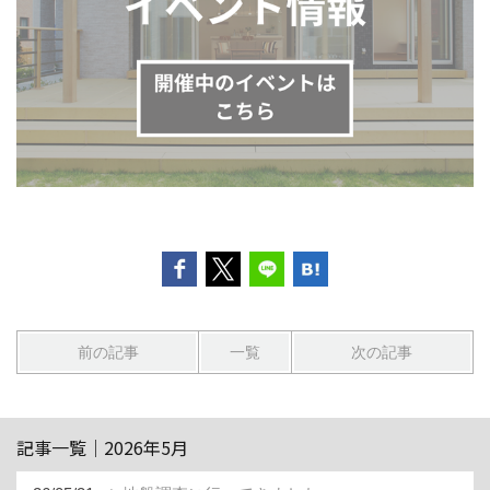
前の記事
一覧
次の記事
記事一覧｜2026年5月