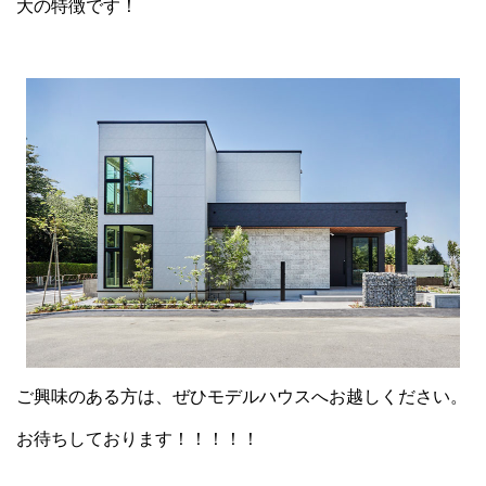
大の特徴です！
ご興味のある方は、ぜひモデルハウスへお越しください。
お待ちしております！！！！！