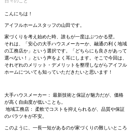
日々のこと
こんにちは！
アイフルホームスタッフの山田です。
家づくりを考え始めた時、誰もが一度はぶつかる壁。
それは、「安心の大手ハウスメーカーか、融通の利く地域
の工務店か」という選択です。「どちらにも良さがあって
選べない！」という声をよく耳にします。そこで今回は、
それぞれのメリット・デメリットを整理しながらアイフル
ホームについても知っていただきたいと思います！
大手ハウスメーカー： 最新技術と保証が魅力だが、価格
が高く自由度が低いことも。
地域工務店： 柔軟でコストを抑えられるが、品質や保証
のバラツキが不安。
このように、一長一短があるのが家づくりの難しいところ