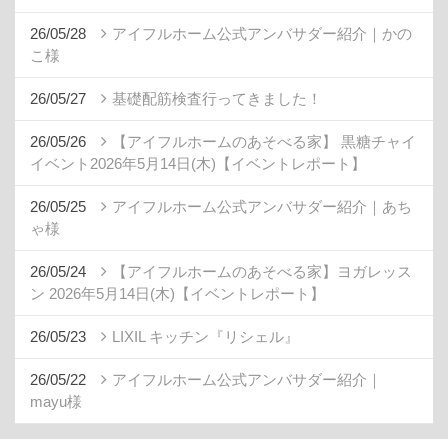
26/05/28
アイフルホーム公式アンバサダー紹介｜かの
こ様
26/05/27
基礎配筋検査行ってきました！
26/05/26
【アイフルホームのあそべる家】 黒糖チャイ
イベント2026年5月14日(木)【イベントレポート】
26/05/25
アイフルホーム公式アンバサダー紹介｜あち
ゃ様
26/05/24
【アイフルホームのあそべる家】ヨガレッス
ン 2026年5月14日(木)【イベントレポート】
26/05/23
LIXIL キッチン『リシェル』
26/05/22
アイフルホーム公式アンバサダー紹介｜
mayu様