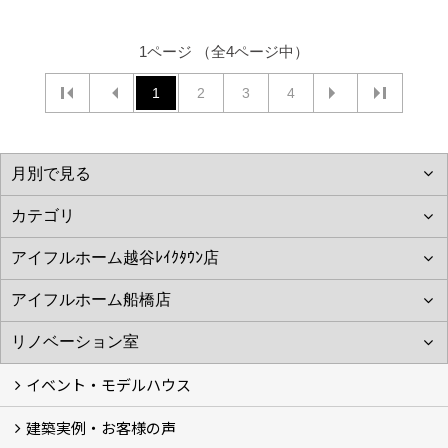
1ページ （全4ページ中）
1
2
3
4
イベント・モデルハウス
建築実例・お客様の声
イベント
モデルハウス見学