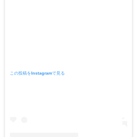
この投稿をInstagramで見る