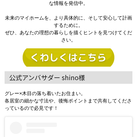
な情報を発信中。
未来のマイホームを、より具体的に、そして安心して計画
するために。
ぜひ、あなたの理想の暮らしを描くヒントを見つけてくだ
さい。
公式アンバサダー shino様
グレー×木目の落ち着いたお住まい。
各居室の細かな寸法や、後悔ポイントまで共有してくださ
っているので必見です！