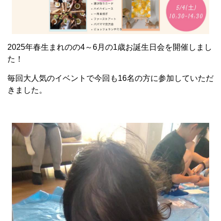
2025年春生まれのの4～6月の1歳お誕生日会を開催しまし
た！
毎回大人気のイベントで今回も16名の方に参加していただ
きました。