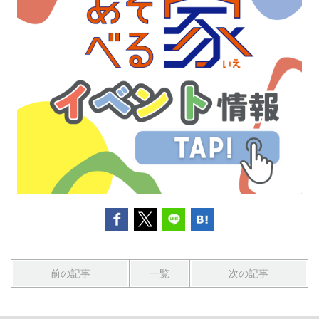
前の記事
一覧
次の記事