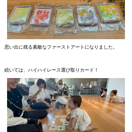
思い出に残る素敵なファーストアートになりました。
続いては、ハイハイレース選び取りカード！