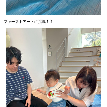
ファーストアートに挑戦！！