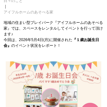
日々のこと
｜
アイフルホームのあそべる家
地域の住まい型プレイパーク『アイフルホームのあそべる
家』では、スペースをレンタルしてイベントを行って頂け
ます♪
今回は、2026年5月4日(月)に開催された
『１歳お誕生日
会』
のイベント状況をレポート！