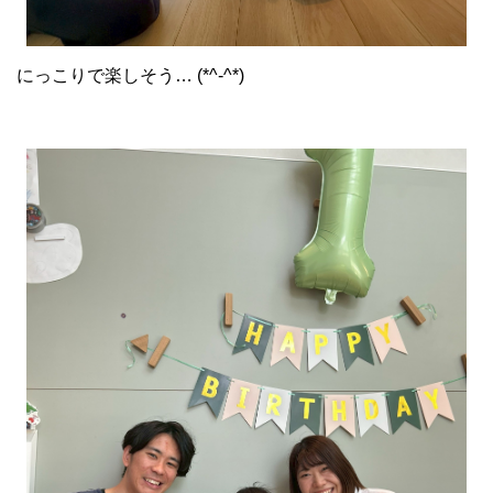
にっこりで楽しそう… (*^-^*)