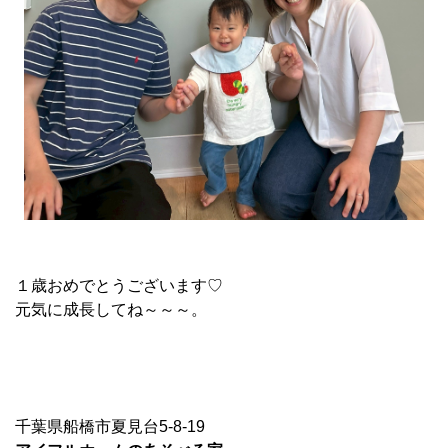
１歳おめでとうございます♡
元気に成長してね～～～。
千葉県船橋市夏見台5-8-19