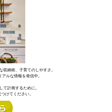
な収納術、子育てのしやすさ。
でリアルな情報を発信中。
して計画するために。
見つけてください。