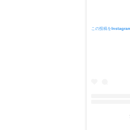
この投稿をInstagr