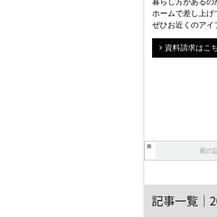
暮らし方があるの
ホームで差し上げ
ぜひお近くのアイ
資料請求はこ
前の
記事一覧｜2