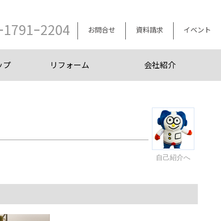
ｰ1791ｰ2204
お問合せ
資料請求
イベント
ップ
リフォーム
会社紹介
自己紹介へ