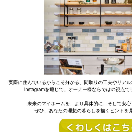
実際に住んでいるからこそ分かる、間取りの工夫やリアル
Instagramを通じて、オーナー様ならではの視点
未来のマイホームを、より具体的に、そして安心
ぜひ、あなたの理想の暮らしを描くヒントを