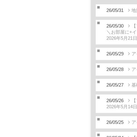
26/05/31
地
26/05/30
【
＼お部屋に+
2026年5月2
26/05/29
ア
26/05/28
ア
26/05/27
基
26/05/26
【
2026年5月1
26/05/25
ア