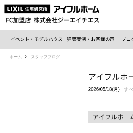
イベント・モデルハウス
建築実例・お客様の声
ブロ
ホーム
スタッフブログ
アイフルホ
2026/05/18(月)
す
アイフルホーム