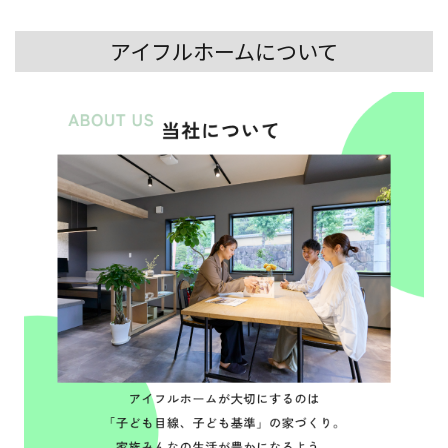
アイフルホームについて