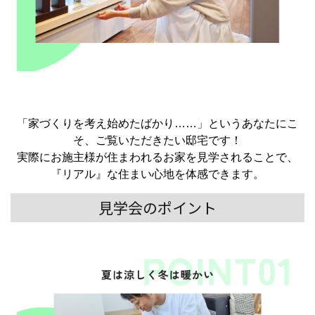
「家づくりを考え始めたばかり……」というあなたにこ
そ、ご覧いただきたい邸宅です！
実際にお施主様が住まわれるお家を見学されることで、
『リアル』な住まい心地を体感できます。
見学会のポイント