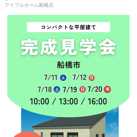
アイフルホーム船橋店