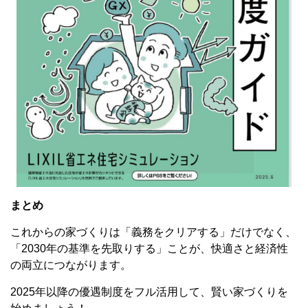
まとめ
これからの家づくりは「義務をクリアする」だけでなく、
「2030年の基準を先取りする」ことが、快適さと経済性
の両立につながります。
2025年以降の優遇制度をフル活用して、賢い家づくりを