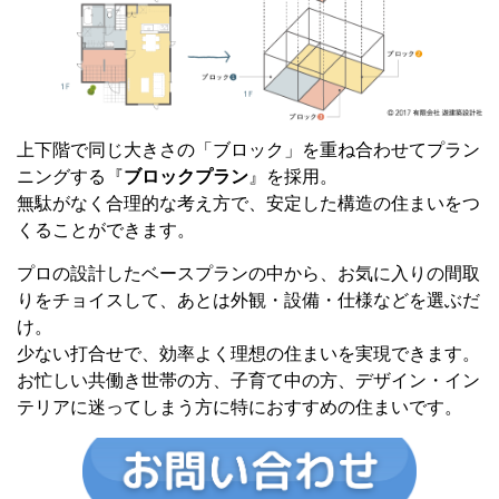
上下階で同じ大きさの「ブロック」を重ね合わせてプラン
ニングする『
ブロックプラン
』を採用。
無駄がなく合理的な考え方で、安定した構造の住まいをつ
くることができます。
プロの設計したベースプランの中から、お気に入りの間取
りをチョイスして、あとは外観・設備・仕様などを選ぶだ
け。
少ない打合せで、効率よく理想の住まいを実現できます。
お忙しい共働き世帯の方、子育て中の方、デザイン・イン
テリアに迷ってしまう方に特におすすめの住まいです。