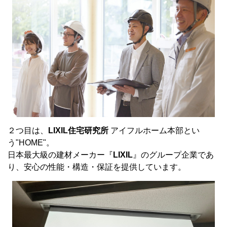
２つ目は、
LIXIL住宅研究所
アイフルホーム本部とい
う"HOME"。
日本最大級の建材メーカー『
LIXIL
』のグループ企業であ
り、安心の性能・構造・保証を提供しています。