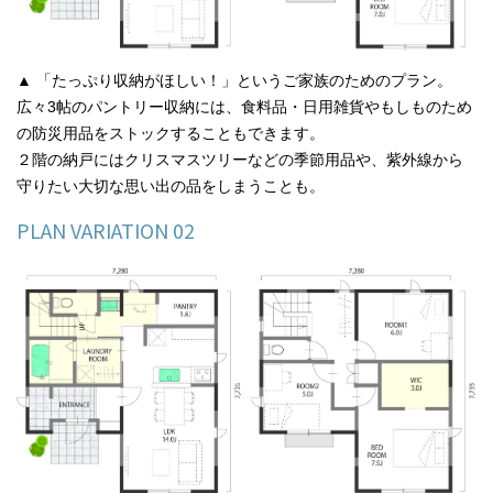
▲ 「たっぷり収納がほしい！」というご家族のためのプラン。
広々3帖のパントリー収納には、食料品・日用雑貨やもしものため
の防災用品をストックすることもできます。
２階の納戸にはクリスマスツリーなどの季節用品や、紫外線から
守りたい大切な思い出の品をしまうことも。
PLAN VARIATION 02