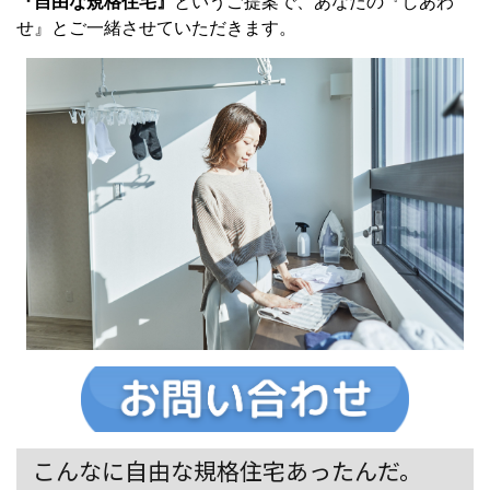
『自由な規格住宅』
というご提案で、あなたの『しあわ
せ』とご一緒させていただきます。
こんなに自由な規格住宅あったんだ。