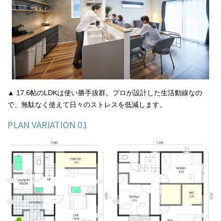
▲ 17.6帖のLDKは使い勝手抜群。プロが設計した生活動線なの
で、無駄なく使えて日々のストレスを低減します。
PLAN VARIATION 01