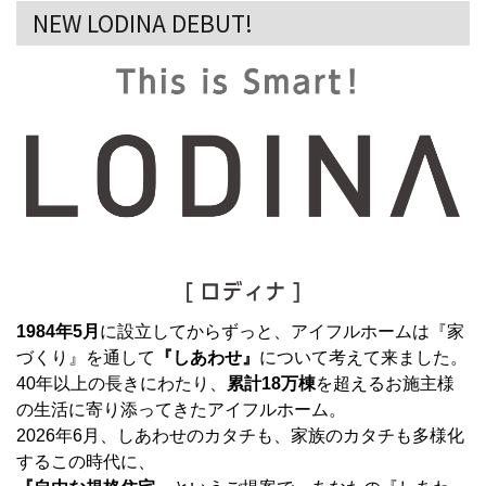
NEW LODINA DEBUT!
1984年5月
に設立してからずっと、アイフルホームは『家
づくり』を通して
『しあわせ』
について考えて来ました。
40年以上の長きにわたり、
累計18万棟
を超えるお施主様
の生活に寄り添ってきたアイフルホーム。
2026年6月、しあわせのカタチも、家族のカタチも多様化
するこの時代に、