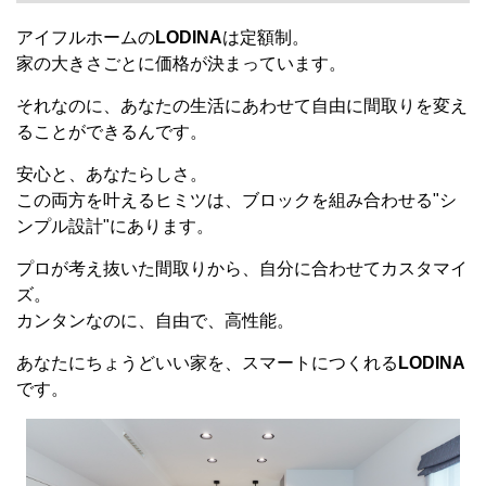
アイフルホームの
LODINA
は定額制。
家の大きさごとに価格が決まっています。
それなのに、あなたの生活にあわせて自由に間取りを変え
ることができるんです。
安心と、あなたらしさ。
この両方を叶えるヒミツは、ブロックを組み合わせる"シ
ンプル設計"にあります。
プロが考え抜いた間取りから、自分に合わせてカスタマイ
ズ。
カンタンなのに、自由で、高性能。
あなたにちょうどいい家を、スマートにつくれる
LODINA
です。