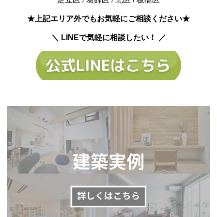
★上記エリア外でもお気軽にご相談ください★
＼ LINEで気軽に相談したい！ ／