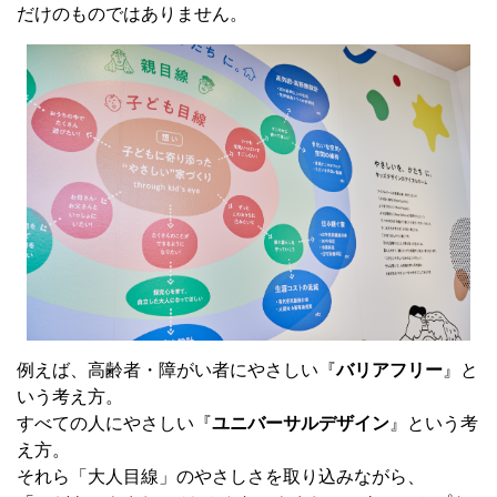
だけのものではありません。
例えば、高齢者・障がい者にやさしい『
バリアフリー
』と
いう考え方。
すべての人にやさしい『
ユニバーサルデザイン
』という考
え方。
それら「大人目線」のやさしさを取り込みながら、