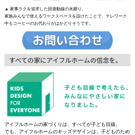
▲ 家事ラクを追求した回遊動線の水廻り。
家族みんなで使えるワークスペースを設けたことで、テレワーク
中もコーヒーのお代わりがはかどりそうです。
すべての家にアイフルホームの信念を。
アイフルホームの家づくりは、すべてが子ども目線。
でも、アイフルホームのキッズデザインは、子どものため