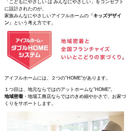
「こどもにやさしい は みんなにやさしい」をコンセプト
に設計されたのが、
家族みんなにやさしいアイフルホームの『
キッズデザイ
ン
』という考え方です。
アイフルホームには、２つの"HOME”があります。
１つ目は、地元ならではのアットホームな"HOME”。
地域密着
・地場工務店ならではのきめ細やかさで、お家づ
くりをサポートします。