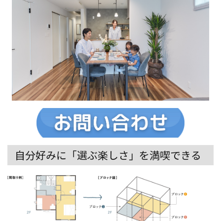
自分好みに「選ぶ楽しさ」を満喫できる