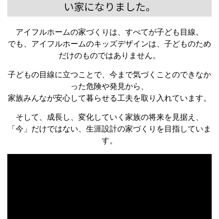
い家になりました。
アイフルホームの家づくりは、すべてが子ども目線。
でも、アイフルホームのキッズデザインは、子どものため
だけのものではありません。
子どもの目線に立つことで、今まで気づくことのできなか
った危険や発見から、
家族みんなが安心して暮らせる工夫を取り入れています。
そして、成長し、変化していく家族の将来を見据え、
「今」だけではない、生涯設計の家づくりを目指していま
す。