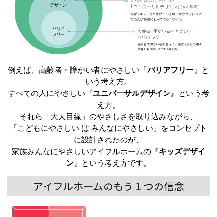
例えば、高齢者・障がい者にやさしい『
バリアフリー
』と
いう考え方。
すべての人にやさしい『
ユニバーサルデザイン
』という考
え方。
それら「大人目線」のやさしさを取り込みながら、
「こどもにやさしい は みんなにやさしい」をコンセプト
に設計されたのが、
家族みんなにやさしいアイフルホームの『
キッズデザイ
ン
』という考え方です。
アイフルホームのもう１つの信念