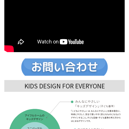
KIDS DESIGN FOR EVERYONE