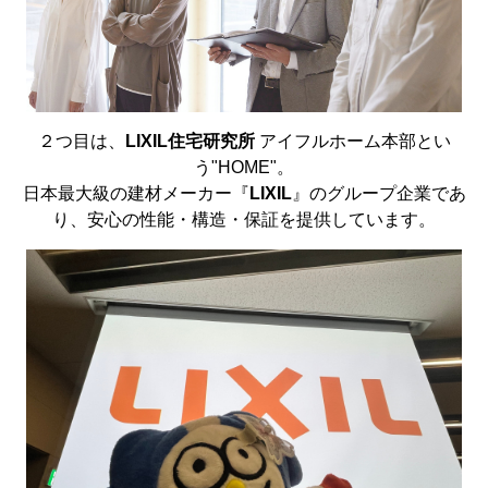
２つ目は、
LIXIL住宅研究所
アイフルホーム本部とい
う"HOME"。
日本最大級の建材メーカー『
LIXIL
』のグループ企業であ
り、安心の性能・構造・保証を提供しています。