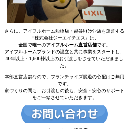
さらに、アイフルホーム船橋店・越谷ﾚｲｸﾀｳﾝ店を運営する
『株式会社ジーエイチエス』は、
全国で唯一の
アイフルホーム直営店舗
です。
アイフルホームブランドの設立と共に事業をスタートし、
40年以上・1,600棟以上のお引渡しをさせていただきまし
た。
本部直営店舗なので、フランチャイズ脱退の心配はご無用
です。
家づくりの間も、お引渡しの後も、安全・安心のサポート
をご一緒させていただきます。