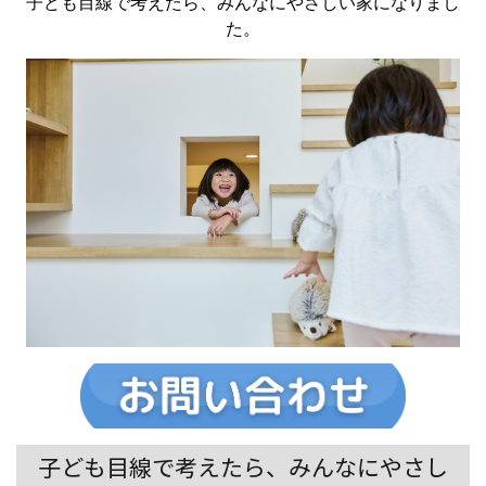
子ども目線で考えたら、みんなにやさしい家になりまし
た。
子ども目線で考えたら、みんなにやさし