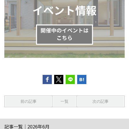
前の記事
一覧
次の記事
記事一覧｜2026年6月