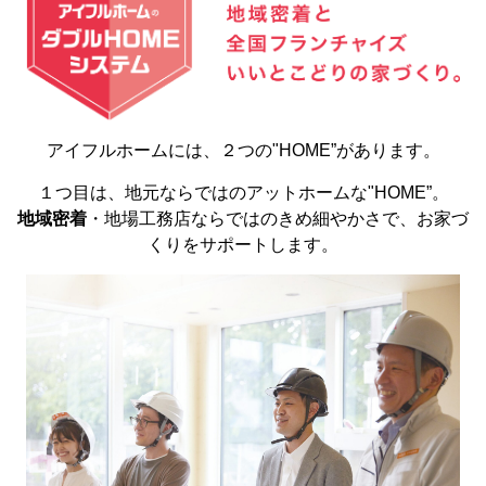
アイフルホームには、２つの"HOME”があります。
１つ目は、地元ならではのアットホームな"HOME”。
地域密着
・地場工務店ならではのきめ細やかさで、お家づ
くりをサポートします。