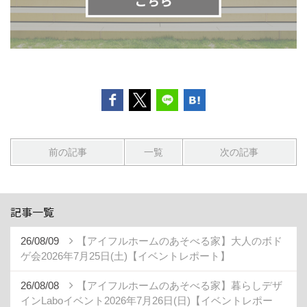
前の記事
一覧
次の記事
記事一覧
26/08/09
【アイフルホームのあそべる家】大人のボド
ゲ会2026年7月25日(土)【イベントレポート】
26/08/08
【アイフルホームのあそべる家】暮らしデザ
インLaboイベント2026年7月26日(日)【イベントレポー