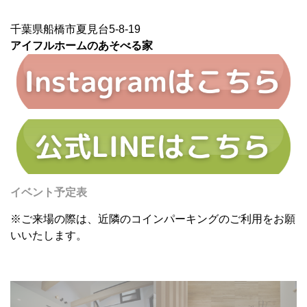
千葉県船橋市夏見台5-8-19
アイフルホームのあそべる家
イベント予定表
※ご来場の際は、近隣のコインパーキングのご利用をお願
いいたします。