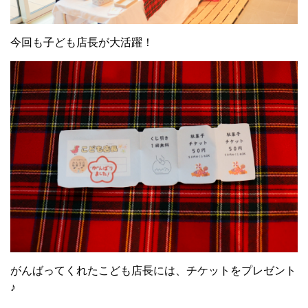
今回も子ども店長が大活躍！
がんばってくれたこども店長には、チケットをプレゼント
♪