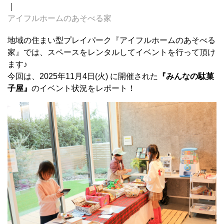
｜
アイフルホームのあそべる家
地域の住まい型プレイパーク『アイフルホームのあそべる
家』では、スペースをレンタルしてイベントを行って頂け
ます♪
今回は、2025年11月4日(火) に開催された
『
みんなの駄菓
子屋』
のイベント状況をレポート！