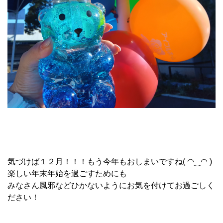
気づけば１２月！！！もう今年もおしまいですね( ◠‿◠ )
楽しい年末年始を過ごすためにも
みなさん風邪などひかないようにお気を付けてお過ごしく
ださい！