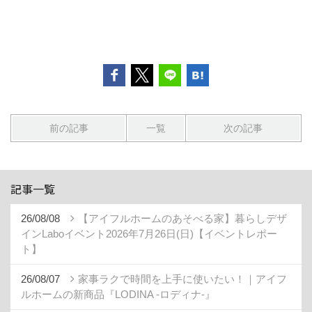
前の記事
一覧
次の記事
記事一覧
26/08/08
【アイフルホームのあそべる家】暮らしデザ
インLaboイベント2026年7月26日(日)【イベントレポー
ト】
26/08/07
家事ラクで時間を上手に使いたい！｜アイフ
ルホームの新商品『LODINA -ロディナ-』