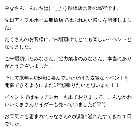
みなさんこんにちは( ◠‿◠ ) 船橋店営業の高守です。
先日アイフルホーム船橋店ではふれあい祭りを開催しまし
た。
たくさんのお客様にご来場頂けてとても楽しいイベントと
なりました。
ご来場頂いたみなさん、協力業者のみなさん、本当にあり
がとうございました。
そして来年もOB様に喜んでいただける素敵なイベントを
開催できるようにまた1年頑張りたいと思います！！
イベントではキッチンカーも出ておりまして、こんなかわ
いいくまさんサイダーも売っていました(^▽^)
お天気にも恵まれてみなさんの笑顔に溢れたすてきな１日
でした。