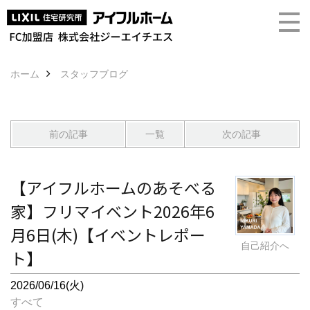
ホーム
スタッフブログ
前の記事
一覧
次の記事
【アイフルホームのあそべる
家】フリマイベント2026年6
月6日(木)【イベントレポー
自己紹介へ
ト】
2026/06/16(火)
すべて