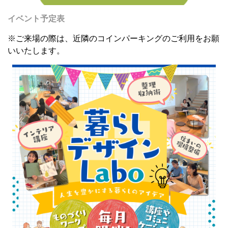
イベント予定表
※ご来場の際は、近隣のコインパーキングのご利用をお願
いいたします。