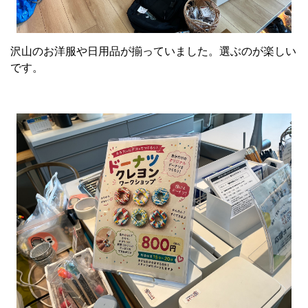
沢山のお洋服や日用品が揃っていました。選ぶのが楽しい
です。