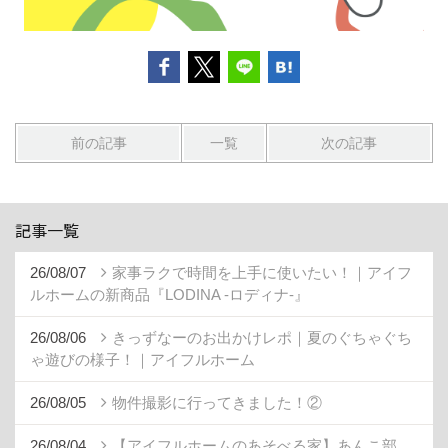
前の記事
一覧
次の記事
記事一覧
26/08/07
家事ラクで時間を上手に使いたい！｜アイフ
ルホームの新商品『LODINA -ロディナ-』
26/08/06
きっずなーのお出かけレポ｜夏のぐちゃぐち
ゃ遊びの様子！｜アイフルホーム
26/08/05
物件撮影に行ってきました！②
26/08/04
【アイフルホームのあそべる家】あんこ部