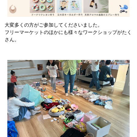
大変多くの方がご参加してくださいました。
フリーマーケットのほかにも様々なワークショップがたく
さん。