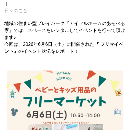
｜
日々のこと
地域の住まい型プレイパーク『アイフルホームのあそべる
家』では、スペースをレンタルしてイベントを行って頂け
ます♪
今回は、2026年6月6日（土）に開催された
『 フリマイベ
ント』
のイベント状況をレポート！