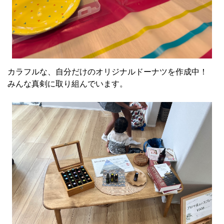
カラフルな、自分だけのオリジナルドーナツを作成中！
みんな真剣に取り組んでいます。