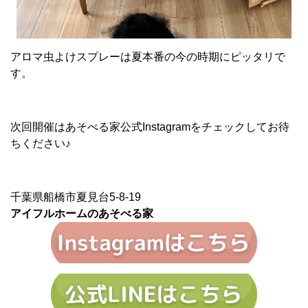
アロマ虫よけスプレーは夏本番の今の時期にピッタリで
す。
次回開催はあそべる家公式Instagramをチェックしてお待
ちください♪
千葉県船橋市夏見台5-8-19
アイフルホームのあそべる家