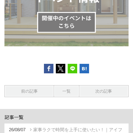
前の記事
一覧
次の記事
記事一覧
26/08/07
家事ラクで時間を上手に使いたい！｜アイフ