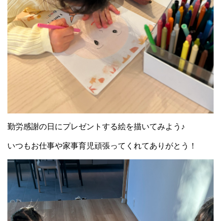
勤労感謝の日にプレゼントする絵を描いてみよう♪
いつもお仕事や家事育児頑張ってくれてありがとう！