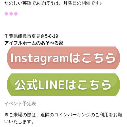
たのしい英語であそぼうは、月曜日の開催です♪
❁ ❁ ❁
千葉県船橋市夏見台5-8-19
アイフルホームのあそべる家
イベント予定表
※ご来場の際は、近隣のコインパーキングのご利用をお願
いいたします。