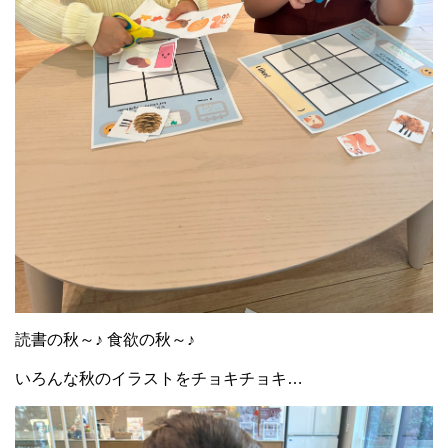
読書の秋～♪ 食欲の秋～♪
いろんな秋のイラストをチョキチョキ…