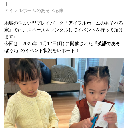
｜
アイフルホームのあそべる家
地域の住まい型プレイパーク『アイフルホームのあそべる
家』では、スペースをレンタルしてイベントを行って頂け
ます♪
今回は、2025年11月17日(月) に開催された
『英語であそ
ぼう♪』
のイベント状況をレポート！