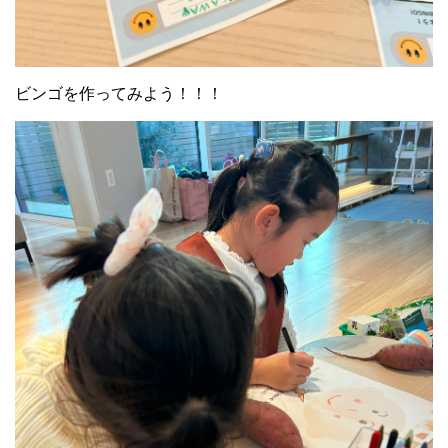
ビンゴを作ってみよう！！！