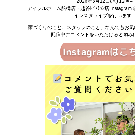
2026年3月12日(木) 12時～
アイフルホーム船橋店・越谷ﾚｲｸﾀｳﾝ店 Instagram
インスタライブを行います
家づくりのこと、スタッフのこと、なんでもお気
配信中にコメントをいただけると励み