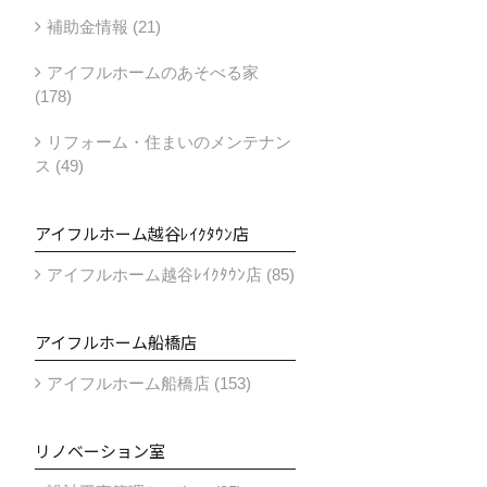
補助金情報 (21)
アイフルホームのあそべる家
(178)
リフォーム・住まいのメンテナン
ス (49)
アイフルホーム越谷ﾚｲｸﾀｳﾝ店
アイフルホーム越谷ﾚｲｸﾀｳﾝ店 (85)
アイフルホーム船橋店
アイフルホーム船橋店 (153)
リノベーション室