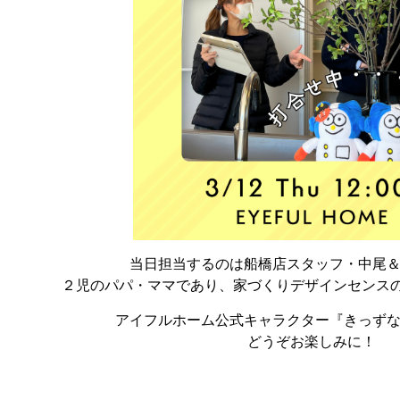
当日担当するのは船橋店スタッフ・中尾＆
２児のパパ・ママであり、家づくりデザインセンス
アイフルホーム公式キャラクター『きっずな
どうぞお楽しみに！