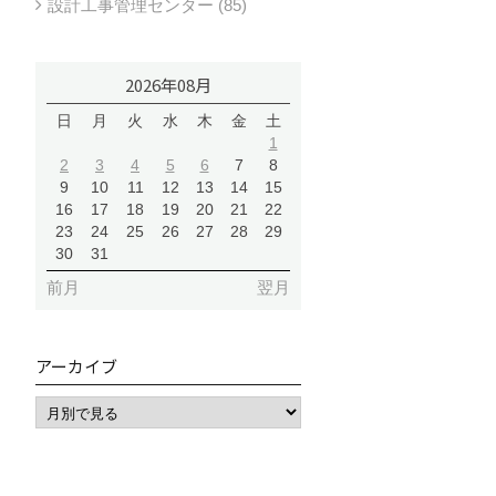
設計工事管理センター (85)
2026年08月
日
月
火
水
木
金
土
1
2
3
4
5
6
7
8
9
10
11
12
13
14
15
16
17
18
19
20
21
22
23
24
25
26
27
28
29
30
31
前月
翌月
アーカイブ