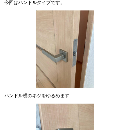
今回はハンドルタイプです。
ハンドル横のネジをゆるめます