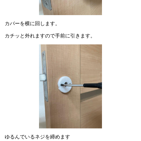
カバーを横に回します。
カチッと外れますので手前に引きます。
ゆるんでいるネジを締めます