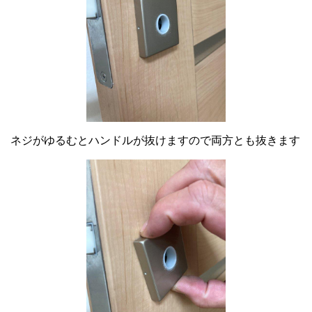
ネジがゆるむとハンドルが抜けますので両方とも抜きます