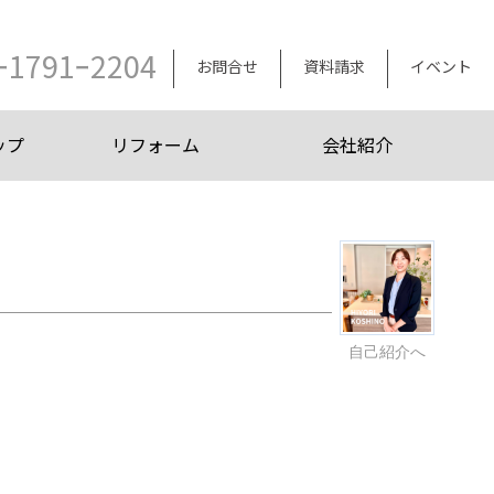
ｰ1791ｰ2204
お問合せ
資料請求
イベント
ップ
リフォーム
会社紹介
自己紹介へ