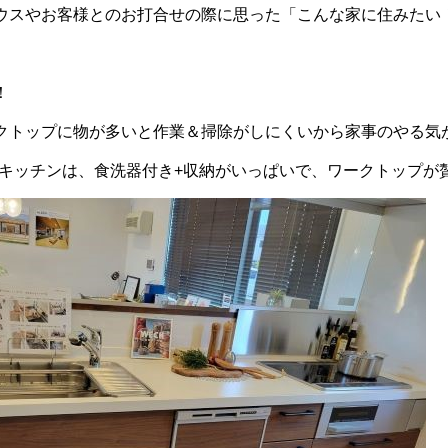
ウスやお客様とのお打合せの際に思った「こんな家に住みたい
！
クトップに物が多いと作業＆掃除がしにくいから家事のやる気
ILのキッチンは、食洗器付き+収納がいっぱいで、ワークトップ