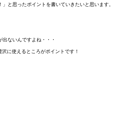
！」と思ったポイントを書いていきたいと思います。
が出ないんですよね・・・
が贅沢に使えるところがポイントです！