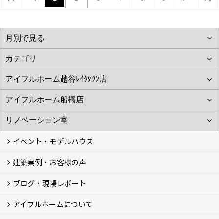
イベント・モデルハウス
建築実例・お客様の声
イベント
モデルハウス見学
ブログ・現場レポート
建築実例
お客様の声
アイフルホームについて
ブログ
現場レポート