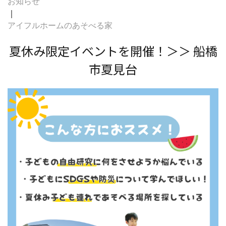
お知らせ
｜
アイフルホームのあそべる家
夏休み限定イベントを開催！＞＞ 船橋
市夏見台