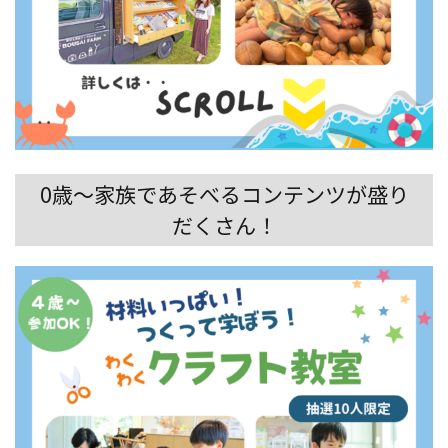
0歳～家族であそべるコンテンツが盛り
だくさん！