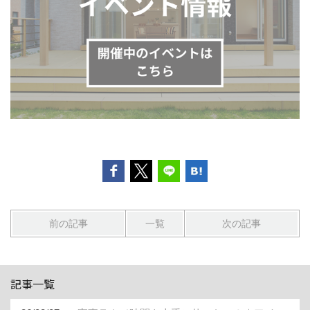
前の記事
一覧
次の記事
記事一覧