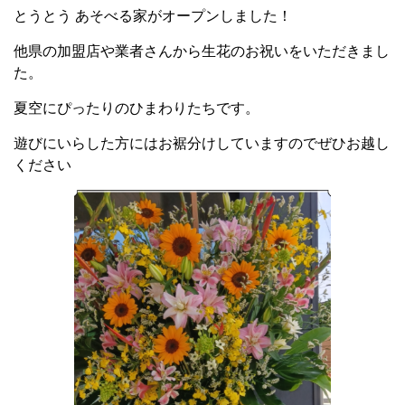
とうとう あそべる家がオープンしました！
他県の加盟店や業者さんから生花のお祝いをいただきまし
た。
夏空にぴったりのひまわりたちです。
遊びにいらした方にはお裾分けしていますのでぜひお越し
ください