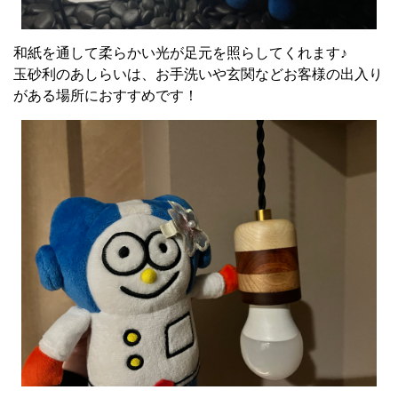
和紙を通して柔らかい光が足元を照らしてくれます♪
玉砂利のあしらいは、お手洗いや玄関などお客様の出入り
がある場所におすすめです！