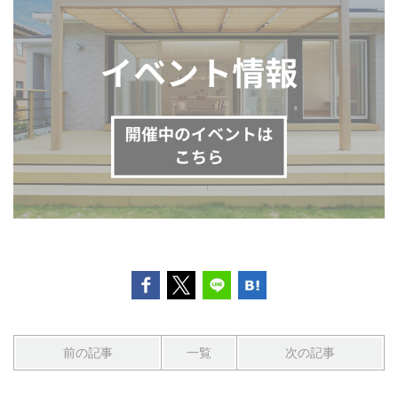
前の記事
一覧
次の記事