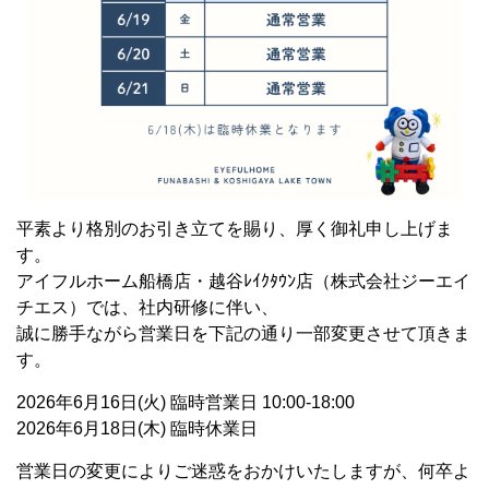
平素より格別のお引き立てを賜り、厚く御礼申し上げま
す。
アイフルホーム船橋店・越谷ﾚｲｸﾀｳﾝ店（株式会社ジーエイ
チエス）では、社内研修に伴い、
誠に勝手ながら営業日を下記の通り一部変更させて頂きま
す。
2026年6月16日(火) 臨時営業日 10:00-18:00
2026年6月18日(木) 臨時休業日
営業日の変更によりご迷惑をおかけいたしますが、何卒よ