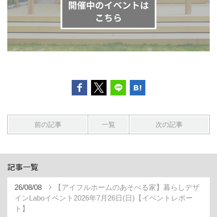
前の記事
一覧
次の記事
記事一覧
26/08/08
【アイフルホームのあそべる家】暮らしデザ
インLaboイベント2026年7月26日(日)【イベントレポー
ト】