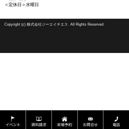
＜定休日＞水曜日
Copyright (c) 株式会社ジーエイチエス. All Rights Reserved.
イベント
資料請求
来場予約
お問合せ
電話