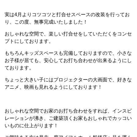
実は4月よりコツコツと打合せスペースの改装を行ってお
り、この度、無事完成いたしました！
おしゃれな空間で、楽しい打合せをしていただくをコンセ
プトにしております。
もちろんキッズスペースも完備しておりますので、小さな
お子様が居ても、安心してお打ち合わせが出来るようにし
ております。
ちょっと大きい子にはプロジェクターの大画面で、好きな
アニメ、映画も見れるようにしております！
おしゃれな空間でお家のお打ち合わせをすれば、インスピ
レーションが沸き、ご建築頂くお家もおしゃれでカッコい
いものに仕上がります！