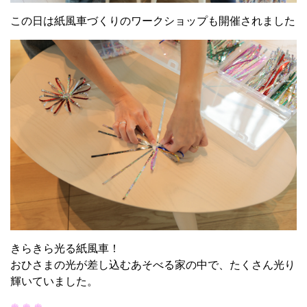
この日は紙風車づくりのワークショップも開催されました
きらきら光る紙風車！
おひさまの光が差し込むあそべる家の中で、たくさん光り
輝いていました。