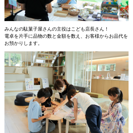
みんなの駄菓子屋さんの主役はこども店長さん！
電卓を片手に品物の数と金額を数え、お客様からお品代を
お預かりします。