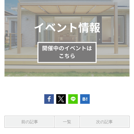
前の記事
一覧
次の記事