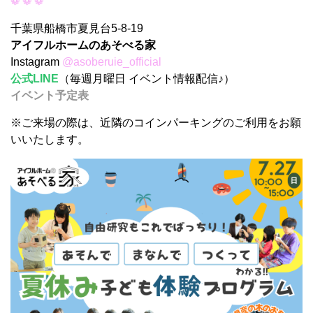
❁ ❁ ❁
千葉県船橋市夏見台5-8-19
アイフルホームのあそべる家
Instagram
@asoberuie_official
公式LINE
（毎週月曜日 イベント情報配信♪）
イベント予定表
※ご来場の際は、近隣のコインパーキングのご利用をお願
いいたします。