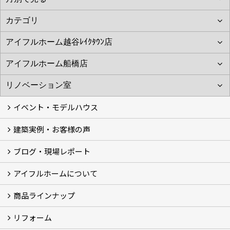
イベント・モデルハウス
建築実例・お客様の声
イベント
モデルハウス見学
ブログ・現場レポート
建築実例
お客様の声
アイフルホームについて
ブログ
現場レポート
商品ラインナップ
アイフルホームについて (5)
リフォーム
商品ラインナップ