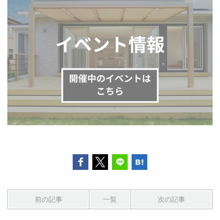
前の記事
一覧
次の記事