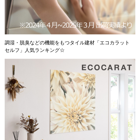
調湿・脱臭などの機能をもつタイル建材「エコカラット
セルフ」人気ランキング☆