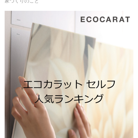
家づくりのこと