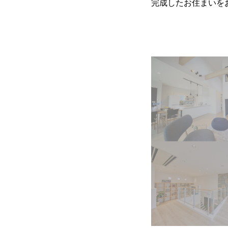
完成したお住まいを