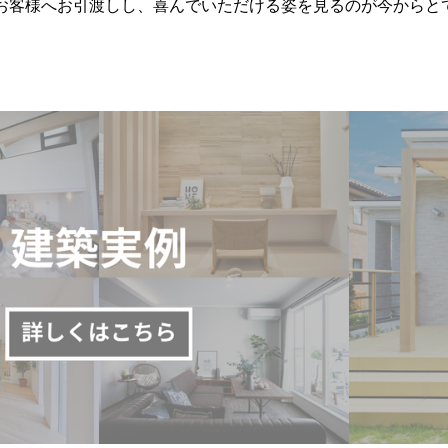
お客様へお引渡しし、喜んでいただける姿を見るのが今からと