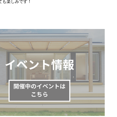
ても楽しみです！