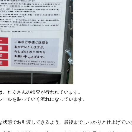
は、たくさんの検査が行われています。
シールを貼っていく流れになっています。
な状態でお引渡しできるよう、最後までしっかりと仕上げてい