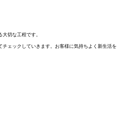
る大切な工程です。
てチェックしていきます。お客様に気持ちよく新生活を