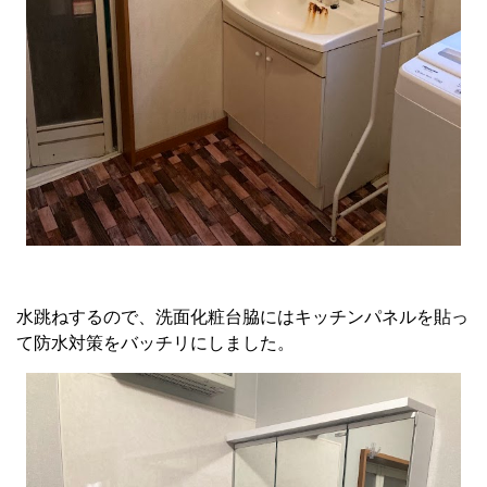
水跳ねするので、洗面化粧台脇にはキッチンパネルを貼っ
て防水対策をバッチリにしました。