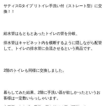
サティスGタイプ リトイレ手洗い付（ストレート型）に交
換！！
給水管はもともとあったトイレの管を分岐、
排水管はキャビネット内を横断するように隠しながら配管
して、トイレの排水管に合流させるという商品です。
2階のトイレも同様に交換しました。
暮らしてみた結果、2階に手洗い器が欲しかったというお
客様は一定数いらっしゃいます。