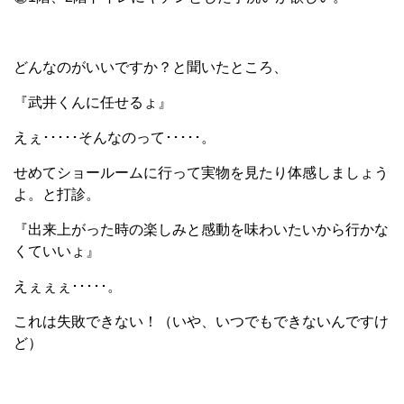
どんなのがいいですか？と聞いたところ、
『武井くんに任せるょ』
えぇ･････そんなのって･････。
せめてショールームに行って実物を見たり体感しましょう
よ。と打診。
『出来上がった時の楽しみと感動を味わいたいから行かな
くていいょ』
えぇぇぇ･････。
これは失敗できない！（いや、いつでもできないんですけ
ど）