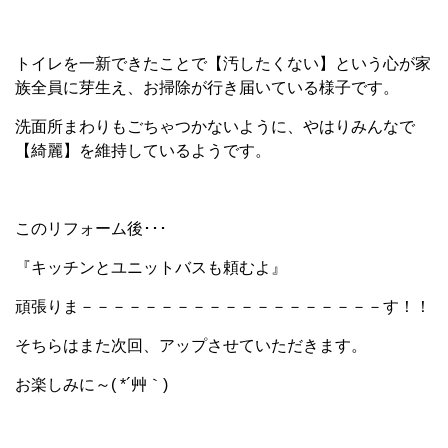
トイレを一新できたことで【汚したくない】という心が家
族全員に芽生え、お掃除が行き届いている様子です。
洗面所まわりもごちゃつかないように、やはりみんなで
【綺麗】を維持しているようです。
このリフォーム後･･･
『キッチンとユニットバスも頼むよ』
頑張りま－－－－－－－－－－－－－－－－－－－す！！
そちらはまた次回、アップさせていただきます。
お楽しみに～( *´艸｀)