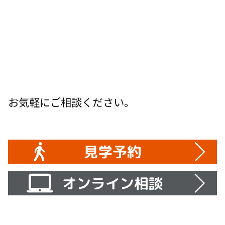
お気軽にご相談ください。