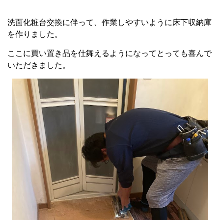
洗面化粧台交換に伴って、作業しやすいように床下収納庫
を作りました。
ここに買い置き品を仕舞えるようになってとっても喜んで
いただきました。