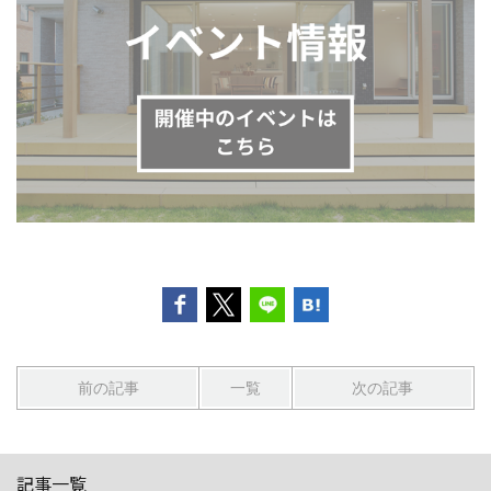
前の記事
一覧
次の記事
記事一覧