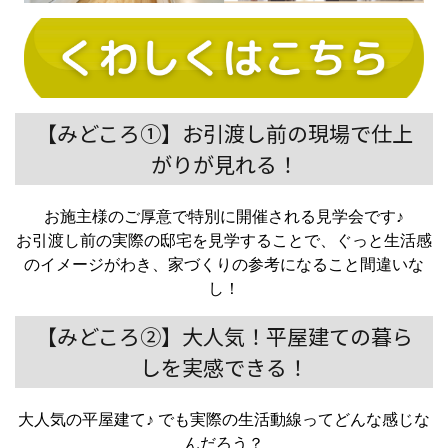
【みどころ①】お引渡し前の現場で仕上
がりが見れる！
お施主様のご厚意で特別に開催される見学会です♪
お引渡し前の実際の邸宅を見学することで、ぐっと生活感
のイメージがわき、家づくりの参考になること間違いな
し！
【みどころ②】大人気！平屋建ての暮ら
しを実感できる！
大人気の平屋建て♪ でも実際の生活動線ってどんな感じな
んだろう？