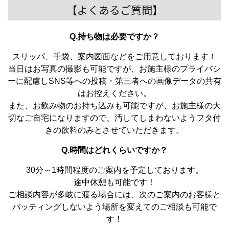
【よくあるご質問】
Q.持ち物は必要ですか？
スリッパ、手袋、案内図面などをご用意しております！
当日はお写真の撮影も可能ですが、お施主様のプライバシ
ーに配慮しSNS等への投稿・第三者への画像データの共有
はお控えください。
また、お飲み物のお持ち込みも可能ですが、お施主様の大
切なご自宅になりますので、汚してしまわないようフタ付
きの飲料のみとさせていただきます。
Q.時間はどれくらいですか？
30分～1時間程度のご案内を予定しております。
途中休憩も可能です！
ご相談内容が多岐に渡る場合には、次のご案内のお客様と
バッティングしないよう場所を変えてのご相談も可能で
す！