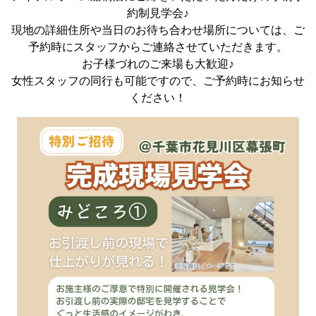
約制見学会♪
現地の詳細住所や当日のお待ち合わせ場所については、ご
予約時にスタッフからご連絡させていただきます。
お子様づれのご来場も大歓迎♪
女性スタッフの同行も可能ですので、ご予約時にお知らせ
ください！