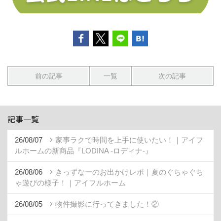
前の記事
一覧
次の記事
記事一覧
26/08/07
家事ラクで時間を上手に使いたい！｜アイフ
ルホームの新商品『LODINA -ロディナ-』
26/08/06
きっずなーのお出かけレポ｜夏のぐちゃぐち
ゃ遊びの様子！｜アイフルホーム
26/08/05
物件撮影に行ってきました！②