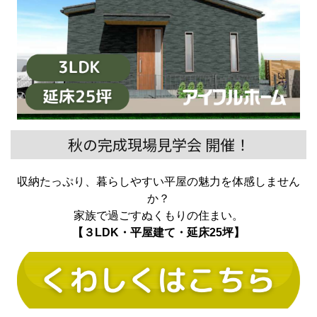
秋の完成現場見学会 開催！
収納たっぷり、暮らしやすい平屋の魅力を体感しません
か？
家族で過ごすぬくもりの住まい。
【３LDK・平屋建て・延床25坪】