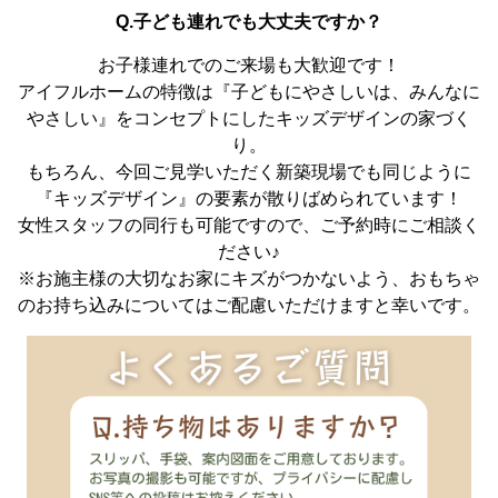
Q.子ども連れでも大丈夫ですか？
お子様連れでのご来場も大歓迎です！
アイフルホームの特徴は『子どもにやさしいは、みんなに
やさしい』をコンセプトにしたキッズデザインの家づく
り。
もちろん、今回ご見学いただく新築現場でも同じように
『キッズデザイン』の要素が散りばめられています！
女性スタッフの同行も可能ですので、ご予約時にご相談く
ださい♪
※お施主様の大切なお家にキズがつかないよう、おもちゃ
のお持ち込みについてはご配慮いただけますと幸いです。