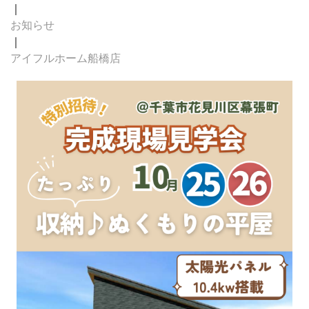
｜
お知らせ
｜
アイフルホーム船橋店