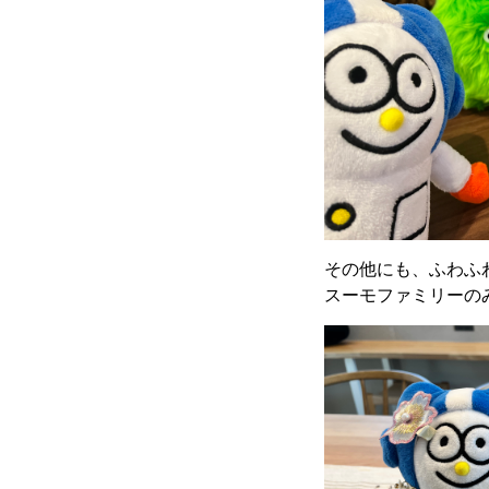
その他にも、ふわふ
スーモファミリーのみ