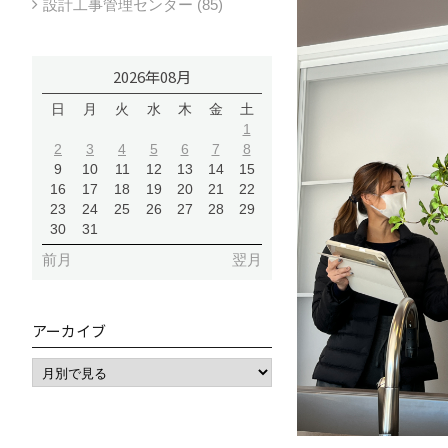
設計工事管理センター (85)
2026年08月
日
月
火
水
木
金
土
1
2
3
4
5
6
7
8
9
10
11
12
13
14
15
16
17
18
19
20
21
22
23
24
25
26
27
28
29
30
31
前月
翌月
アーカイブ