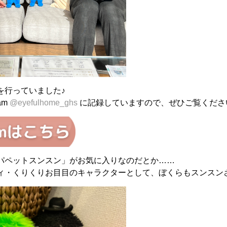
を行っていました♪
am
@eyefulhome_ghs
に記録していますので、ぜひご覧くださ
パペットスンスン」がお気に入りなのだとか……
ィ・くりくりお目目のキャラクターとして、ぼくらもスンスン