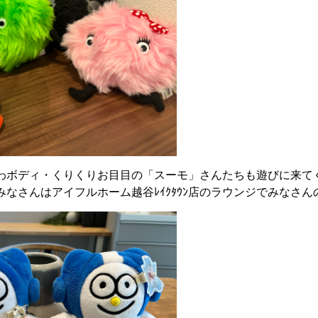
わボディ・くりくりお目目の「スーモ」さんたちも遊びに来て
なさんはアイフルホーム越谷ﾚｲｸﾀｳﾝ店のラウンジでみなさん