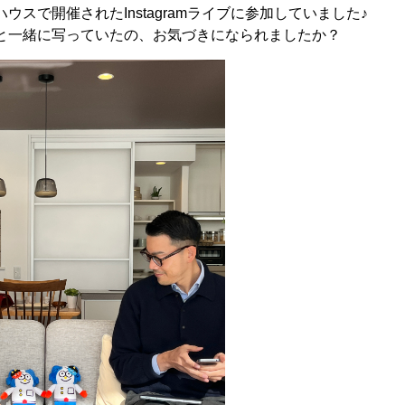
ウスで開催されたInstagramライブに参加していました♪
と一緒に写っていたの、お気づきになられましたか？