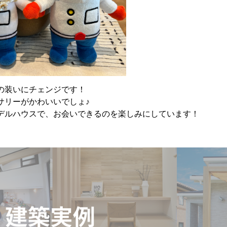
の装いにチェンジです！
サリーがかわいいでしょ♪
デルハウスで、お会いできるのを楽しみにしています！