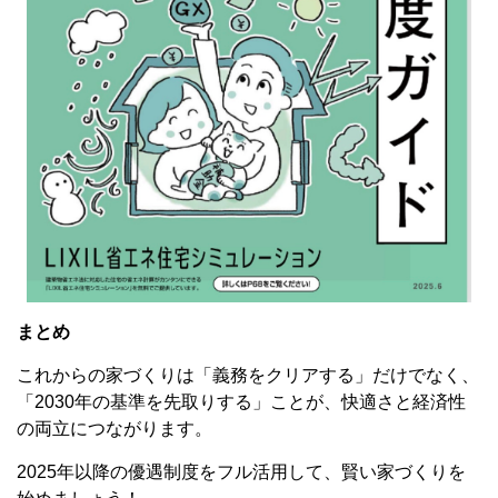
まとめ
これからの家づくりは「義務をクリアする」だけでなく、
「2030年の基準を先取りする」ことが、快適さと経済性
の両立につながります。
2025年以降の優遇制度をフル活用して、賢い家づくりを