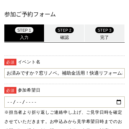
参加ご予約フォーム