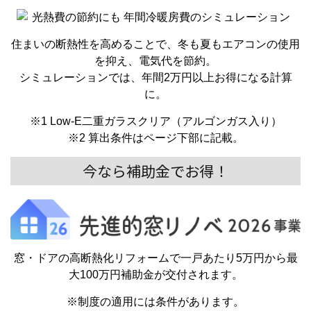
住まいの断熱性を⾼めることで、冬も夏もエアコンの使⽤
を抑え、電気代を節約。
シミュレーションでは、年間2万円以上お得になる計算
に。
※1 Low-E二重ガラスクリア（アルゴンガス入り）
※2 算出条件はページ下部に記載。
今なら補助金でお得！
窓・ドアの高断熱化リフォームで一戸あたり5万円から最
大100万円補助金が交付されます。
※制度の適用には条件があります。