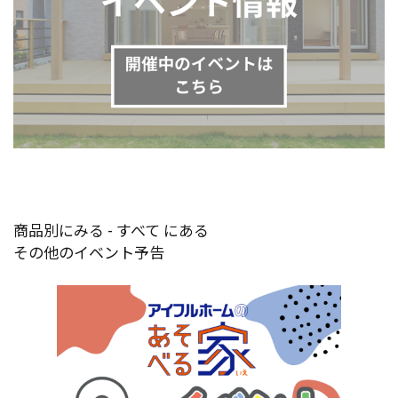
商品別にみる - すべて にある
その他のイベント予告