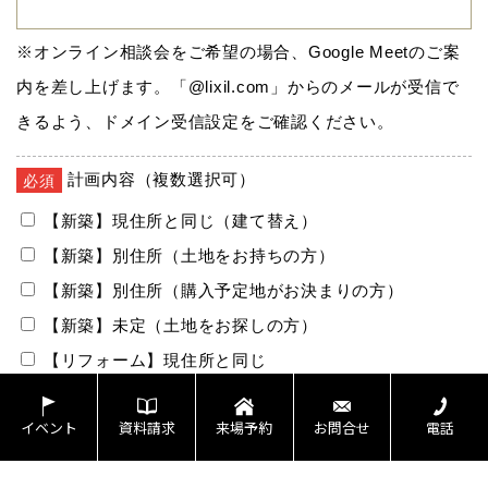
イベント
資料請求
来場予約
お問合せ
電話