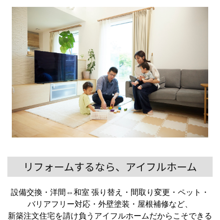
リフォームするなら、アイフルホーム
設備交換・洋間⇔和室 張り替え・間取り変更・ペット・
バリアフリー対応・外壁塗装・屋根補修など、
新築注文住宅を請け負うアイフルホームだからこそできる