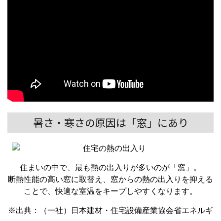
暑さ・寒さの原因は「窓」にあり
住まいの中で、最も熱の出入りが多いのが「窓」。
断熱性能の⾼い窓に取替え、窓からの熱の出⼊りを抑える
ことで、快適な室温をキープしやすくなります。
※出典：（一社）日本建材・住宅設備産業協会省エネルギ