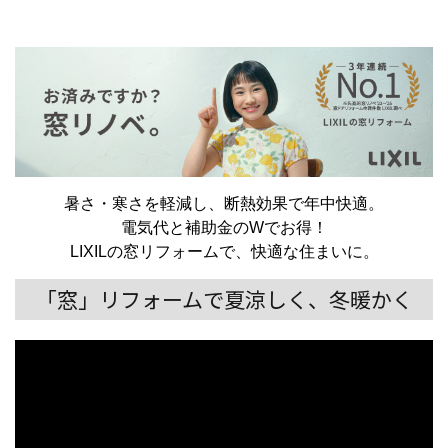
暑さ・寒さを軽減し、断熱効果で年中快適。
電気代と補助金のWでお得！
LIXILの窓リフォームで、快適な住まいに。
「窓」リフォームで夏涼しく、冬暖かく